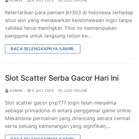
ADMIN
9 JULI 2025
JUDI ONLINE
Ketertarikan para pemain jkt303 di Indonesia terhadap
situs slot yang menawarkan keistimewaan login tanpa
validasi terus meningkat. Fitur ini memampukan
pengguna untuk langsung terjun ke…
BACA SELENGKAPNYA %RARR;
Slot Scatter Serba Gacor Hari Ini
ADMIN
5 JULI 2025
JUDI ONLINE
Slot scatter gacor pvp777 login telah menjelma
sebagai primadona di antara penggemar game online.
Mekanisme permainan yang dirancang secara cermat
serta peluang kemenangan yang signifikan,…
BACA SELENGKAPNYA %RARR;