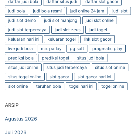
daftar judi bola
daftar situs judi
daftar slot gacor
judi bola
judi bola resmi
judi online 24 jam
judi slot
judi slot demo
judi slot mahjong
judi slot online
judi slot terpercaya
judi slot zeus
judi togel
keluaran hari ini
keluaran togel
link slot gacor
live judi bola
mix parlay
pg soft
pragmatic play
prediksi bola
prediksi togel
situs judi bola
situs judi online
situs judi terpercaya
situs slot online
situs togel online
slot gacor
slot gacor hari ini
slot online
taruhan bola
togel hari ini
togel online
ARSIP
Agustus 2026
Juli 2026