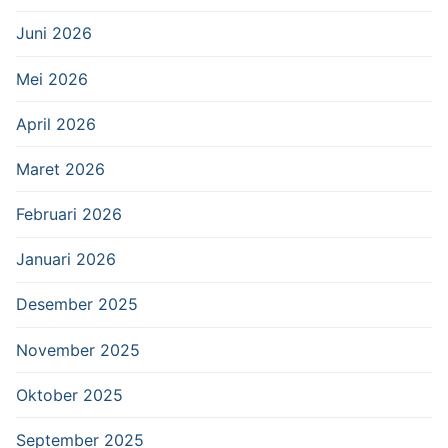
Juni 2026
Mei 2026
April 2026
Maret 2026
Februari 2026
Januari 2026
Desember 2025
November 2025
Oktober 2025
September 2025