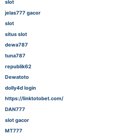
slot
jelas777 gacor
slot
situs slot
dewa787
tuna787
republik62
Dewatoto
dolly4d login
https://linktotobet.com/
DAN777
slot gacor
MT777