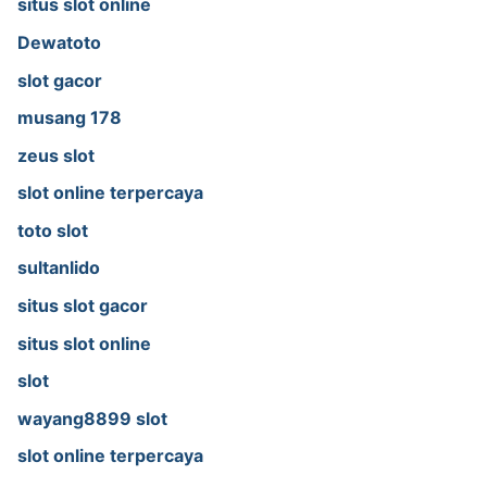
situs slot online
Dewatoto
slot gacor
musang 178
zeus slot
slot online terpercaya
toto slot
sultanlido
situs slot gacor
situs slot online
slot
wayang8899 slot
slot online terpercaya