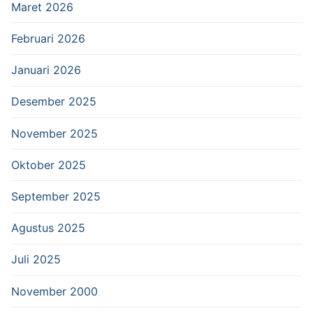
Maret 2026
Februari 2026
Januari 2026
Desember 2025
November 2025
Oktober 2025
September 2025
Agustus 2025
Juli 2025
November 2000