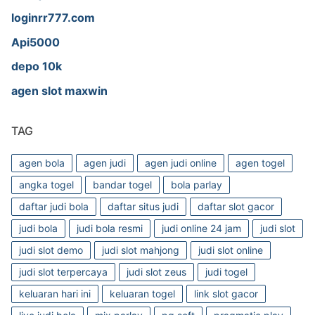
loginrr777.com
Api5000
depo 10k
agen slot maxwin
TAG
agen bola
agen judi
agen judi online
agen togel
angka togel
bandar togel
bola parlay
daftar judi bola
daftar situs judi
daftar slot gacor
judi bola
judi bola resmi
judi online 24 jam
judi slot
judi slot demo
judi slot mahjong
judi slot online
judi slot terpercaya
judi slot zeus
judi togel
keluaran hari ini
keluaran togel
link slot gacor