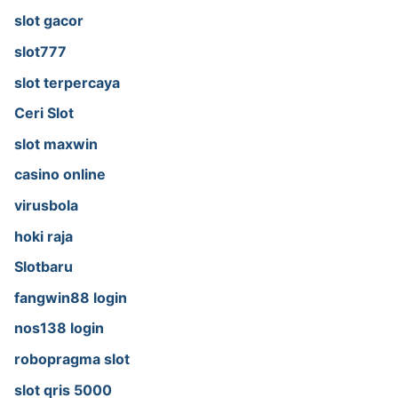
slot gacor
slot777
slot terpercaya
Ceri Slot
slot maxwin
casino online
virusbola
hoki raja
Slotbaru
fangwin88 login
nos138 login
robopragma slot
slot qris 5000