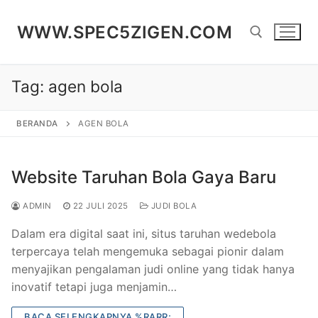
Lompat
ke
WWW.SPEC5ZIGEN.COM
konten
Tag:
agen bola
Cari:
BERANDA
AGEN BOLA
Website Taruhan Bola Gaya Baru
ADMIN
22 JULI 2025
JUDI BOLA
Dalam era digital saat ini, situs taruhan wedebola
terpercaya telah mengemuka sebagai pionir dalam
menyajikan pengalaman judi online yang tidak hanya
inovatif tetapi juga menjamin…
BACA SELENGKAPNYA %RARR;