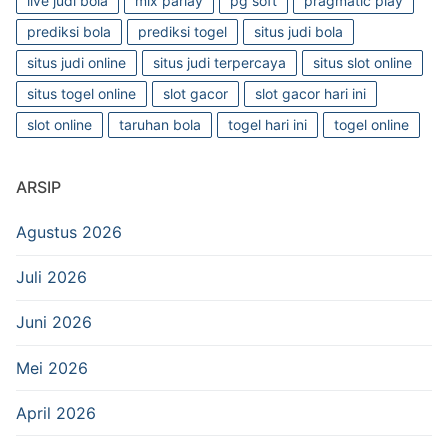
live judi bola
mix parlay
pg soft
pragmatic play
prediksi bola
prediksi togel
situs judi bola
situs judi online
situs judi terpercaya
situs slot online
situs togel online
slot gacor
slot gacor hari ini
slot online
taruhan bola
togel hari ini
togel online
ARSIP
Agustus 2026
Juli 2026
Juni 2026
Mei 2026
April 2026