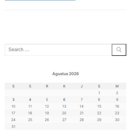
Cari:
Agustus 2026
S
S
R
K
J
S
M
1
2
3
4
5
6
7
8
9
10
11
12
13
14
15
16
17
18
19
20
21
22
23
24
25
26
27
28
29
30
31