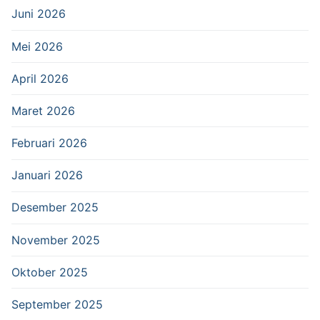
Juni 2026
Mei 2026
April 2026
Maret 2026
Februari 2026
Januari 2026
Desember 2025
November 2025
Oktober 2025
September 2025