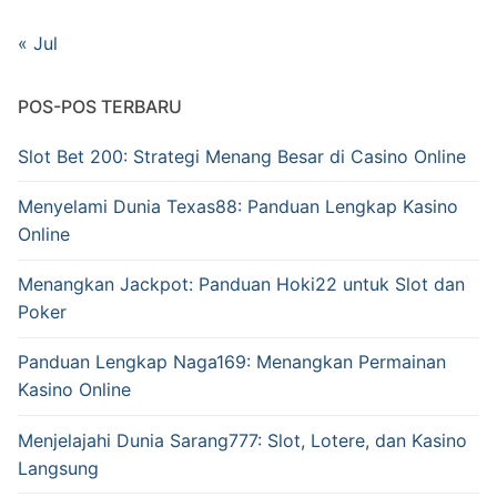
« Jul
POS-POS TERBARU
Slot Bet 200: Strategi Menang Besar di Casino Online
Menyelami Dunia Texas88: Panduan Lengkap Kasino
Online
Menangkan Jackpot: Panduan Hoki22 untuk Slot dan
Poker
Panduan Lengkap Naga169: Menangkan Permainan
Kasino Online
Menjelajahi Dunia Sarang777: Slot, Lotere, dan Kasino
Langsung