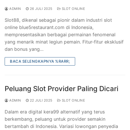
ADMIN
26 JULI 2025
SLOT ONLINE
Slot88, dikenal sebagai pionir dalam industri slot
online blue5restaurant.com di Indonesia,
mempresentasikan berbagai permainan fenomenal
yang menarik minat legiun pemain. Fitur-fitur eksklusif
dan bonus yang…
BACA SELENGKAPNYA %RARR;
Peluang Slot Provider Paling Dicari
ADMIN
22 JULI 2025
SLOT ONLINE
Dalam era digital kera99 alternatif yang terus
berkembang, peluang untuk provider semakin
bertambah di Indonesia. Variasi lowongan penyedia