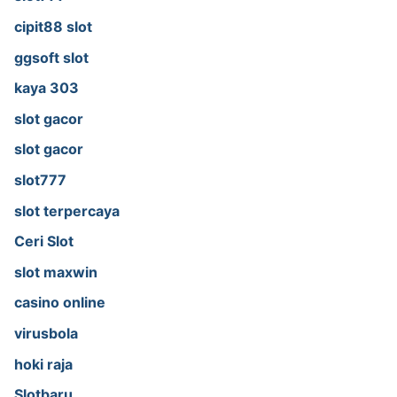
cipit88 slot
ggsoft slot
kaya 303
slot gacor
slot gacor
slot777
slot terpercaya
Ceri Slot
slot maxwin
casino online
virusbola
hoki raja
Slotbaru