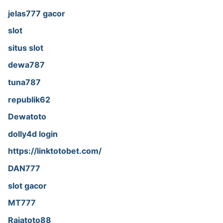
jelas777 gacor
slot
situs slot
dewa787
tuna787
republik62
Dewatoto
dolly4d login
https://linktotobet.com/
DAN777
slot gacor
MT777
Rajatoto88