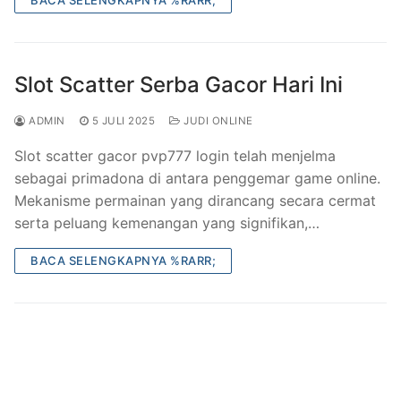
Slot Scatter Serba Gacor Hari Ini
ADMIN
5 JULI 2025
JUDI ONLINE
Slot scatter gacor pvp777 login telah menjelma
sebagai primadona di antara penggemar game online.
Mekanisme permainan yang dirancang secara cermat
serta peluang kemenangan yang signifikan,…
BACA SELENGKAPNYA %RARR;