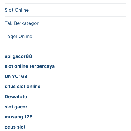
Slot Online
Tak Berkategori
Togel Online
api gacor88
slot online terpercaya
UNYU168
situs slot online
Dewatoto
slot gacor
musang 178
zeus slot