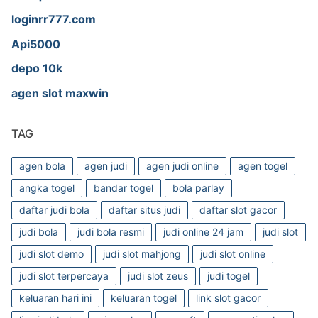
loginrr777.com
Api5000
depo 10k
agen slot maxwin
TAG
agen bola
agen judi
agen judi online
agen togel
angka togel
bandar togel
bola parlay
daftar judi bola
daftar situs judi
daftar slot gacor
judi bola
judi bola resmi
judi online 24 jam
judi slot
judi slot demo
judi slot mahjong
judi slot online
judi slot terpercaya
judi slot zeus
judi togel
keluaran hari ini
keluaran togel
link slot gacor