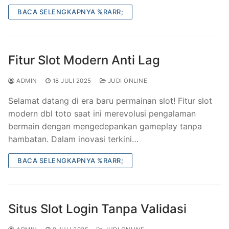
BACA SELENGKAPNYA %RARR;
Fitur Slot Modern Anti Lag
ADMIN
18 JULI 2025
JUDI ONLINE
Selamat datang di era baru permainan slot! Fitur slot
modern dbl toto saat ini merevolusi pengalaman
bermain dengan mengedepankan gameplay tanpa
hambatan. Dalam inovasi terkini…
BACA SELENGKAPNYA %RARR;
Situs Slot Login Tanpa Validasi