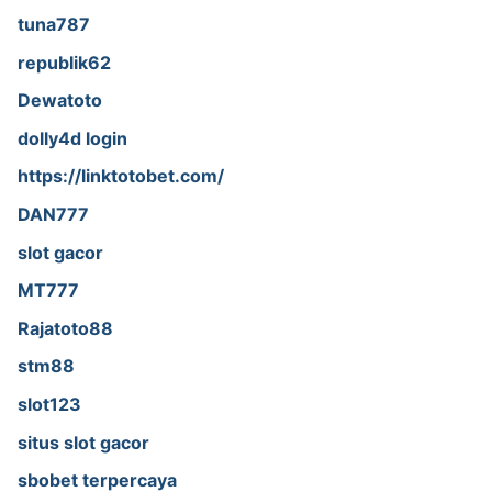
tuna787
republik62
Dewatoto
dolly4d login
https://linktotobet.com/
DAN777
slot gacor
MT777
Rajatoto88
stm88
slot123
situs slot gacor
sbobet terpercaya