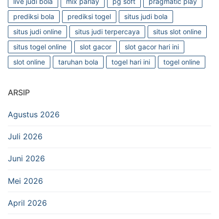
live judi bola
mix parlay
pg soft
pragmatic play
prediksi bola
prediksi togel
situs judi bola
situs judi online
situs judi terpercaya
situs slot online
situs togel online
slot gacor
slot gacor hari ini
slot online
taruhan bola
togel hari ini
togel online
ARSIP
Agustus 2026
Juli 2026
Juni 2026
Mei 2026
April 2026