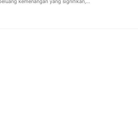
peluang kemenangan yang signifikan,…