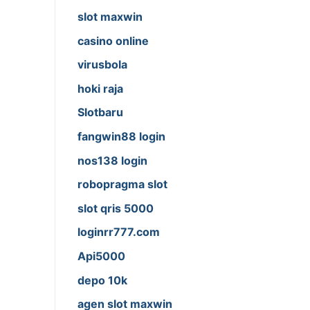
slot maxwin
casino online
virusbola
hoki raja
Slotbaru
fangwin88 login
nos138 login
robopragma slot
slot qris 5000
loginrr777.com
Api5000
depo 10k
agen slot maxwin