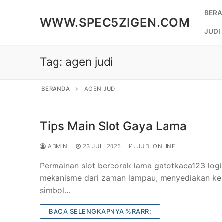
Lompat
BER
ke
WWW.SPEC5ZIGEN.COM
konten
JUDI
Tag:
agen judi
BERANDA
AGEN JUDI
Tips Main Slot Gaya Lama
ADMIN
23 JULI 2025
JUDI ONLINE
Permainan slot bercorak lama gatotkaca123 log
mekanisme dari zaman lampau, menyediakan keuni
simbol…
BACA SELENGKAPNYA %RARR;