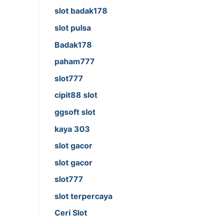
slot badak178
slot pulsa
Badak178
paham777
slot777
cipit88 slot
ggsoft slot
kaya 303
slot gacor
slot gacor
slot777
slot terpercaya
Ceri Slot