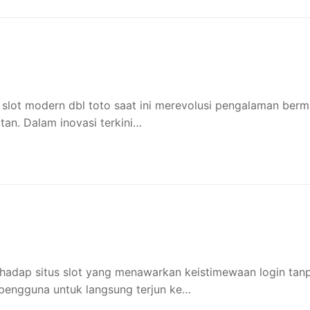
r slot modern dbl toto saat ini merevolusi pengalaman berm
n. Dalam inovasi terkini…
erhadap situs slot yang menawarkan keistimewaan login tan
 pengguna untuk langsung terjun ke…