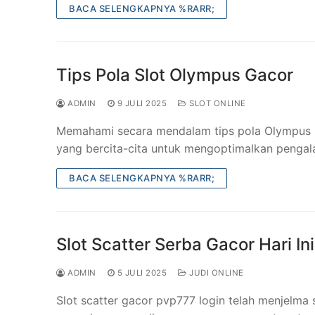
BACA SELENGKAPNYA %RARR;
Tips Pola Slot Olympus Gacor
ADMIN
9 JULI 2025
SLOT ONLINE
Memahami secara mendalam tips pola Olympus 
yang bercita-cita untuk mengoptimalkan pengal
BACA SELENGKAPNYA %RARR;
Slot Scatter Serba Gacor Hari Ini
ADMIN
5 JULI 2025
JUDI ONLINE
Slot scatter gacor pvp777 login telah menjelm