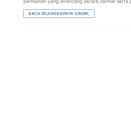
permainan yang dirancang secara cermat serta 
BACA SELENGKAPNYA %RARR;