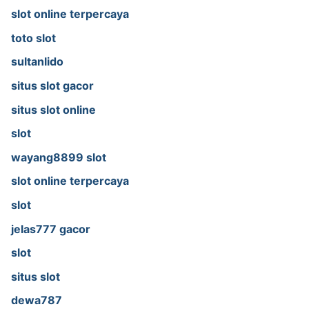
slot online terpercaya
toto slot
sultanlido
situs slot gacor
situs slot online
slot
wayang8899 slot
slot online terpercaya
slot
jelas777 gacor
slot
situs slot
dewa787