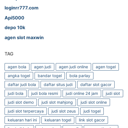
loginrr777.com
Api5000
depo 10k
agen slot maxwin
TAG
agen bola
agen judi
agen judi online
agen togel
angka togel
bandar togel
bola parlay
daftar judi bola
daftar situs judi
daftar slot gacor
judi bola
judi bola resmi
judi online 24 jam
judi slot
judi slot demo
judi slot mahjong
judi slot online
judi slot terpercaya
judi slot zeus
judi togel
keluaran hari ini
keluaran togel
link slot gacor