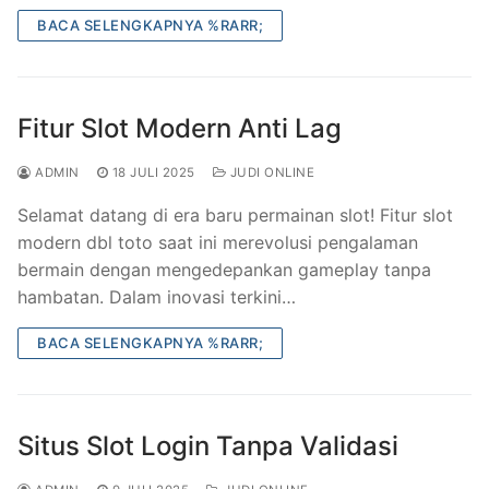
BACA SELENGKAPNYA %RARR;
Fitur Slot Modern Anti Lag
ADMIN
18 JULI 2025
JUDI ONLINE
Selamat datang di era baru permainan slot! Fitur slot
modern dbl toto saat ini merevolusi pengalaman
bermain dengan mengedepankan gameplay tanpa
hambatan. Dalam inovasi terkini…
BACA SELENGKAPNYA %RARR;
Situs Slot Login Tanpa Validasi