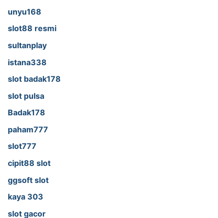
unyu168
slot88 resmi
sultanplay
istana338
slot badak178
slot pulsa
Badak178
paham777
slot777
cipit88 slot
ggsoft slot
kaya 303
slot gacor