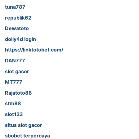
tuna787
republik62
Dewatoto
dolly4d login
https://linktotobet.com/
DAN777
slot gacor
MT777
Rajatoto88
stm88
slot123
situs slot gacor
sbobet terpercaya