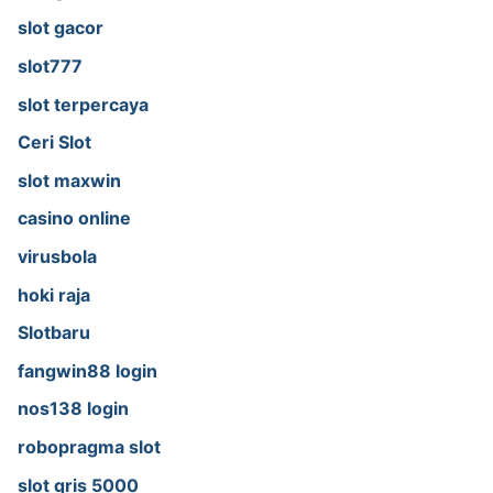
slot gacor
slot777
slot terpercaya
Ceri Slot
slot maxwin
casino online
virusbola
hoki raja
Slotbaru
fangwin88 login
nos138 login
robopragma slot
slot qris 5000