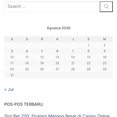
Cari:
Agustus 2026
S
S
R
K
J
S
M
1
2
3
4
5
6
7
8
9
10
11
12
13
14
15
16
17
18
19
20
21
22
23
24
25
26
27
28
29
30
31
« Jul
POS-POS TERBARU
Slot Bet 200: Strategi Menang Besar di Casino Online