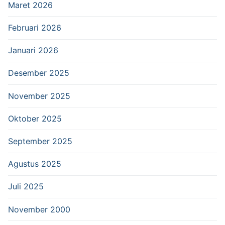
Maret 2026
Februari 2026
Januari 2026
Desember 2025
November 2025
Oktober 2025
September 2025
Agustus 2025
Juli 2025
November 2000