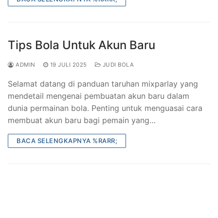
Tips Bola Untuk Akun Baru
ADMIN
19 JULI 2025
JUDI BOLA
Selamat datang di panduan taruhan mixparlay yang
mendetail mengenai pembuatan akun baru dalam
dunia permainan bola. Penting untuk menguasai cara
membuat akun baru bagi pemain yang…
BACA SELENGKAPNYA %RARR;