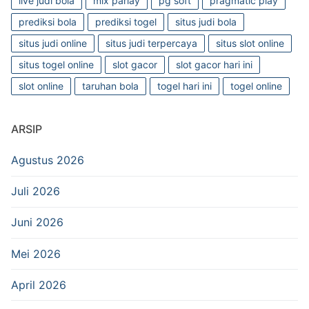
live judi bola
mix parlay
pg soft
pragmatic play
prediksi bola
prediksi togel
situs judi bola
situs judi online
situs judi terpercaya
situs slot online
situs togel online
slot gacor
slot gacor hari ini
slot online
taruhan bola
togel hari ini
togel online
ARSIP
Agustus 2026
Juli 2026
Juni 2026
Mei 2026
April 2026