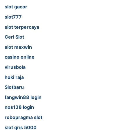
slot gacor
slot777
slot terpercaya
Ceri Slot
slot maxwin
casino online
virusbola
hoki raja
Slotbaru
fangwin88 login
nos138 login
robopragma slot
slot qris 5000