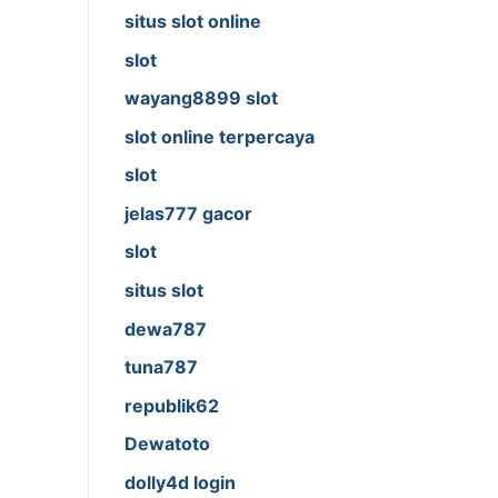
situs slot online
slot
wayang8899 slot
slot online terpercaya
slot
jelas777 gacor
slot
situs slot
dewa787
tuna787
republik62
Dewatoto
dolly4d login