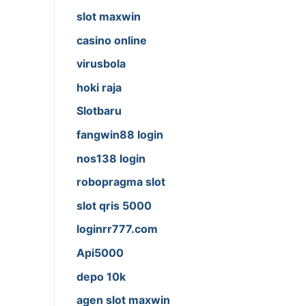
slot maxwin
casino online
virusbola
hoki raja
Slotbaru
fangwin88 login
nos138 login
robopragma slot
slot qris 5000
loginrr777.com
Api5000
depo 10k
agen slot maxwin