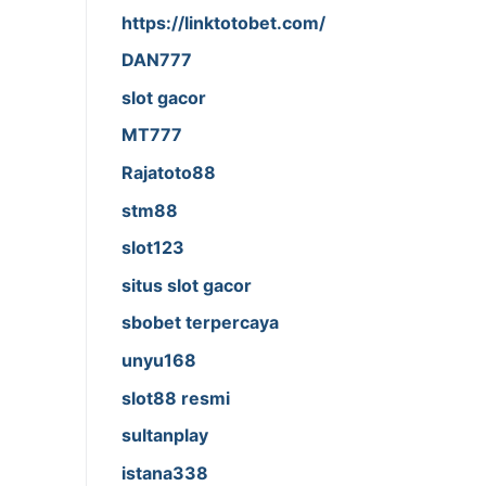
https://linktotobet.com/
DAN777
slot gacor
MT777
Rajatoto88
stm88
slot123
situs slot gacor
sbobet terpercaya
unyu168
slot88 resmi
sultanplay
istana338