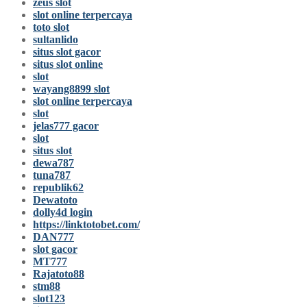
zeus slot
slot online terpercaya
toto slot
sultanlido
situs slot gacor
situs slot online
slot
wayang8899 slot
slot online terpercaya
slot
jelas777 gacor
slot
situs slot
dewa787
tuna787
republik62
Dewatoto
dolly4d login
https://linktotobet.com/
DAN777
slot gacor
MT777
Rajatoto88
stm88
slot123