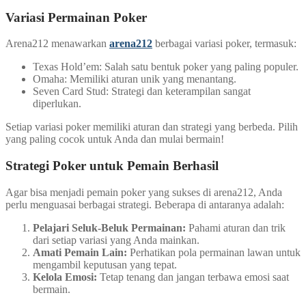
Variasi Permainan Poker
Arena212 menawarkan
arena212
berbagai variasi poker, termasuk:
Texas Hold’em: Salah satu bentuk poker yang paling populer.
Omaha: Memiliki aturan unik yang menantang.
Seven Card Stud: Strategi dan keterampilan sangat
diperlukan.
Setiap variasi poker memiliki aturan dan strategi yang berbeda. Pilih
yang paling cocok untuk Anda dan mulai bermain!
Strategi Poker untuk Pemain Berhasil
Agar bisa menjadi pemain poker yang sukses di arena212, Anda
perlu menguasai berbagai strategi. Beberapa di antaranya adalah:
Pelajari Seluk-Beluk Permainan:
Pahami aturan dan trik
dari setiap variasi yang Anda mainkan.
Amati Pemain Lain:
Perhatikan pola permainan lawan untuk
mengambil keputusan yang tepat.
Kelola Emosi:
Tetap tenang dan jangan terbawa emosi saat
bermain.