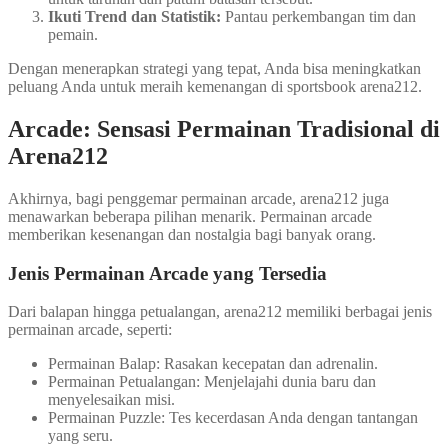
Ikuti Trend dan Statistik:
Pantau perkembangan tim dan
pemain.
Dengan menerapkan strategi yang tepat, Anda bisa meningkatkan
peluang Anda untuk meraih kemenangan di sportsbook arena212.
Arcade: Sensasi Permainan Tradisional di
Arena212
Akhirnya, bagi penggemar permainan arcade, arena212 juga
menawarkan beberapa pilihan menarik. Permainan arcade
memberikan kesenangan dan nostalgia bagi banyak orang.
Jenis Permainan Arcade yang Tersedia
Dari balapan hingga petualangan, arena212 memiliki berbagai jenis
permainan arcade, seperti:
Permainan Balap: Rasakan kecepatan dan adrenalin.
Permainan Petualangan: Menjelajahi dunia baru dan
menyelesaikan misi.
Permainan Puzzle: Tes kecerdasan Anda dengan tantangan
yang seru.