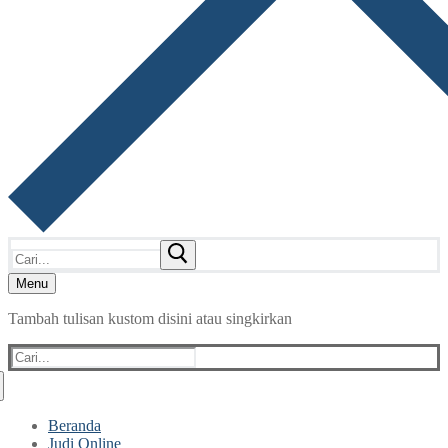
Cari:
Menu
Tambah tulisan kustom disini atau singkirkan
Cari:
Beranda
Judi Online