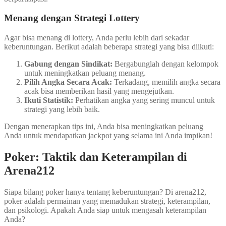
Menang dengan Strategi Lottery
Agar bisa menang di lottery, Anda perlu lebih dari sekadar
keberuntungan. Berikut adalah beberapa strategi yang bisa diikuti:
Gabung dengan Sindikat:
Bergabunglah dengan kelompok
untuk meningkatkan peluang menang.
Pilih Angka Secara Acak:
Terkadang, memilih angka secara
acak bisa memberikan hasil yang mengejutkan.
Ikuti Statistik:
Perhatikan angka yang sering muncul untuk
strategi yang lebih baik.
Dengan menerapkan tips ini, Anda bisa meningkatkan peluang
Anda untuk mendapatkan jackpot yang selama ini Anda impikan!
Poker: Taktik dan Keterampilan di
Arena212
Siapa bilang poker hanya tentang keberuntungan? Di arena212,
poker adalah permainan yang memadukan strategi, keterampilan,
dan psikologi. Apakah Anda siap untuk mengasah keterampilan
Anda?