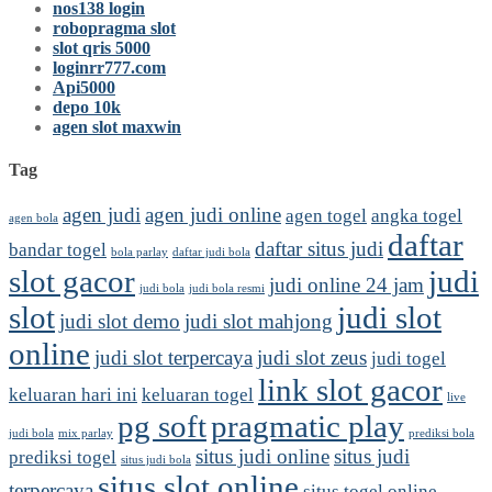
nos138 login
robopragma slot
slot qris 5000
loginrr777.com
Api5000
depo 10k
agen slot maxwin
Tag
agen judi
agen judi online
agen togel
angka togel
agen bola
daftar
daftar situs judi
bandar togel
bola parlay
daftar judi bola
slot gacor
judi
judi online 24 jam
judi bola
judi bola resmi
slot
judi slot
judi slot demo
judi slot mahjong
online
judi slot terpercaya
judi slot zeus
judi togel
link slot gacor
keluaran hari ini
keluaran togel
live
pg soft
pragmatic play
judi bola
mix parlay
prediksi bola
situs judi online
situs judi
prediksi togel
situs judi bola
situs slot online
terpercaya
situs togel online