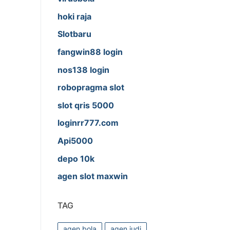
hoki raja
Slotbaru
fangwin88 login
nos138 login
robopragma slot
slot qris 5000
loginrr777.com
Api5000
depo 10k
agen slot maxwin
TAG
agen bola
agen judi