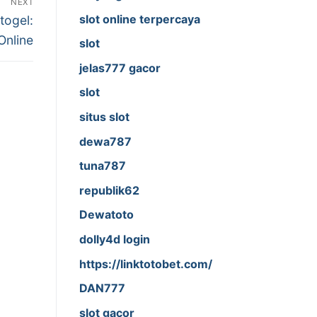
NEXT
slot online terpercaya
togel:
Online
slot
jelas777 gacor
slot
situs slot
dewa787
tuna787
republik62
Dewatoto
dolly4d login
https://linktotobet.com/
DAN777
slot gacor