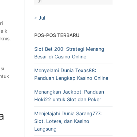
31
« Jul
ri
baik
POS-POS TERBARU
knis.
Slot Bet 200: Strategi Menang
Besar di Casino Online
si
Menyelami Dunia Texas88:
ntuk
Panduan Lengkap Kasino Online
a
Menangkan Jackpot: Panduan
Hoki22 untuk Slot dan Poker
a
Menjelajahi Dunia Sarang777:
Slot, Lotere, dan Kasino
Langsung