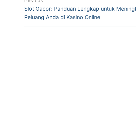
PREVIOUS
Previous
pos
Slot Gacor: Panduan Lengkap untuk Mening
post:
Peluang Anda di Kasino Online