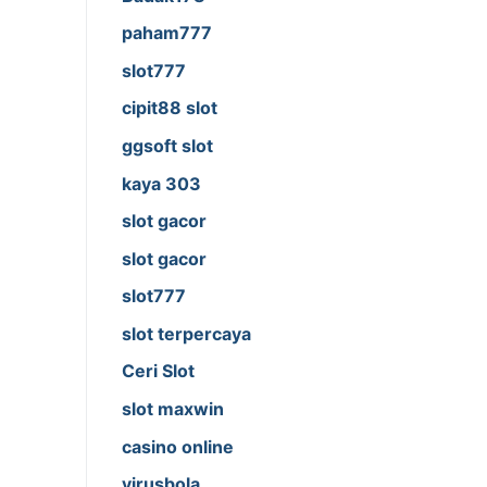
paham777
slot777
cipit88 slot
ggsoft slot
kaya 303
slot gacor
slot gacor
slot777
slot terpercaya
Ceri Slot
slot maxwin
casino online
virusbola