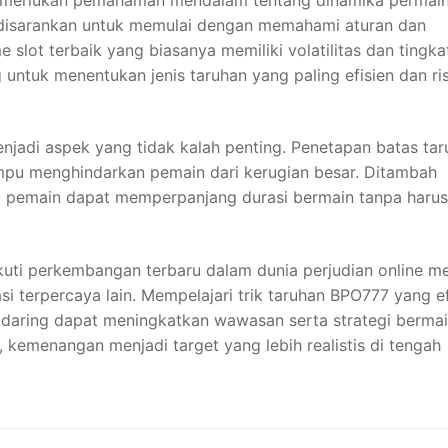
n disarankan untuk memulai dengan memahami aturan dan
 slot terbaik yang biasanya memiliki volatilitas dan tingka
 untuk menentukan jenis taruhan yang paling efisien dan ri
enjadi aspek yang tidak kalah penting. Penetapan batas ta
ampu menghindarkan pemain dari kerugian besar. Ditambah
 pemain dapat memperpanjang durasi bermain tanpa harus
kuti perkembangan terbaru dalam dunia perjudian online me
 terpercaya lain. Mempelajari trik taruhan BPO777 yang ef
daring dapat meningkatkan wawasan serta strategi bermai
kemenangan menjadi target yang lebih realistis di tengah