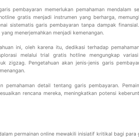
ot, garis pembayaran memerlukan pemahaman mendalam s
hotline gratis menjadi instrumen yang berharga, memung
i sistematis garis pembayaran tanpa dampak finansial.
l yang menerjemahkan menjadi kemenangan.
huan ini, oleh karena itu, dedikasi terhadap pemahaman
plorasi melalui trial gratis hotline mengungkap variasi
tuk zigzag. Pengetahuan akan jenis-jenis garis pembayar
kemenangan.
an pemahaman detail tentang garis pembayaran. Pemai
yesuaikan rencana mereka, meningkatkan potensi keberun
alam permainan online mewakili inisiatif kritikal bagi para