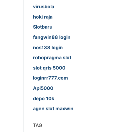
virusbola
hoki raja
Slotbaru
fangwin88 login
nos138 login
robopragma slot
slot qris 5000
loginrr777.com
Api5000
depo 10k
agen slot maxwin
TAG