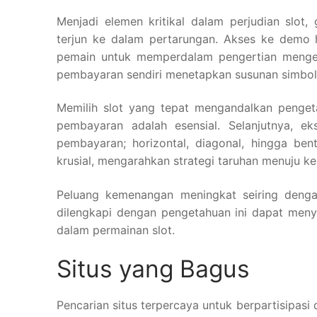
Menjadi elemen kritikal dalam perjudian sl
terjun ke dalam pertarungan. Akses ke demo 
pemain untuk memperdalam pengertian mengena
pembayaran sendiri menetapkan susunan simbo
Memilih slot yang tepat mengandalkan pengeta
pembayaran adalah esensial. Selanjutnya, eks
pembayaran; horizontal, diagonal, hingga ben
krusial, mengarahkan strategi taruhan menuju 
Peluang kemenangan meningkat seiring deng
dilengkapi dengan pengetahuan ini dapat men
dalam permainan slot.
Situs yang Bagus
Pencarian situs terpercaya untuk berpartisipasi d