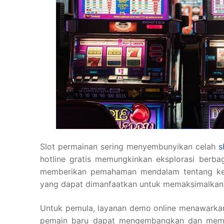
Slot permainan sering menyembunyikan celah
s
hotline gratis memungkinkan eksplorasi berbag
memberikan pemahaman mendalam tentang kerj
yang dapat dimanfaatkan untuk memaksimalkan 
Untuk pemula, layanan demo online menawarkan n
pemain baru dapat mengembangkan dan memper