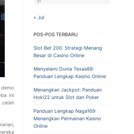
31
« Jul
POS-POS TERBARU
Slot Bet 200: Strategi Menang
Besar di Casino Online
Menyelami Dunia Texas88:
Panduan Lengkap Kasino Online
n demo
Menangkan Jackpot: Panduan
ba ini
Hoki22 untuk Slot dan Poker
 celah
Panduan Lengkap Naga169:
Menangkan Permainan Kasino
kanan,
Online
mereka