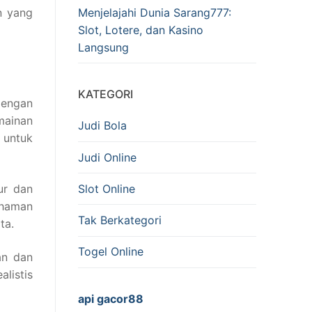
n yang
Menjelajahi Dunia Sarang777:
Slot, Lotere, dan Kasino
Langsung
KATEGORI
Dengan
mainan
Judi Bola
 untuk
Judi Online
Slot Online
ur dan
ahaman
Tak Berkategori
ta.
Togel Online
an dan
listis
api gacor88