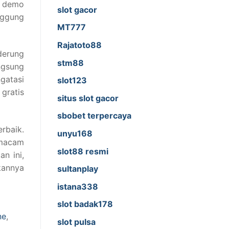
s demo
slot gacor
nggung
MT777
Rajatoto88
derung
stm88
ngsung
gatasi
slot123
gratis
situs slot gacor
sbobet terpercaya
erbaik.
unyu168
 macam
slot88 resmi
n ini,
kannya
sultanplay
istana338
slot badak178
ne
,
slot pulsa