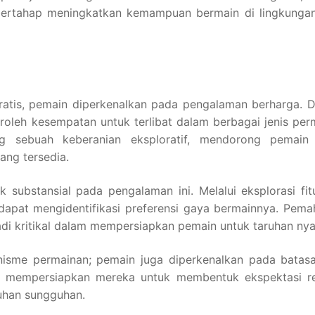
bertahap meningkatkan kemampuan bermain di lingkunga
ratis, pemain diperkenalkan pada pengalaman berharga. 
oleh kesempatan untuk terlibat dalam berbagai jenis per
ng sebuah keberanian eksploratif, mendorong pemain
ang tersedia.
 substansial pada pengalaman ini. Melalui eksplorasi fit
dapat mengidentifikasi preferensi gaya bermainnya. Pem
di kritikal dalam mempersiapkan pemain untuk taruhan nya
isme permainan; pemain juga diperkenalkan pada batas
i mempersiapkan mereka untuk membentuk ekspektasi rea
uhan sungguhan.