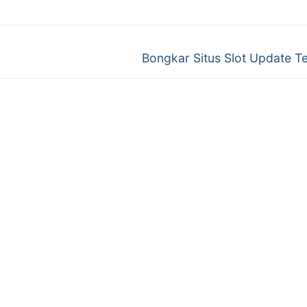
Next
Bongkar Situs Slot Update T
post: