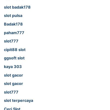
slot badak178
slot pulsa
Badak178
paham777
slot777
cipit88 slot
ggsoft slot
kaya 303
slot gacor
slot gacor
slot777
slot terpercaya
Ceri Slot