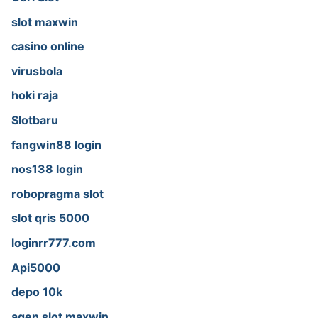
slot maxwin
casino online
virusbola
hoki raja
Slotbaru
fangwin88 login
nos138 login
robopragma slot
slot qris 5000
loginrr777.com
Api5000
depo 10k
agen slot maxwin