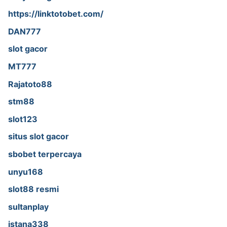
https://linktotobet.com/
DAN777
slot gacor
MT777
Rajatoto88
stm88
slot123
situs slot gacor
sbobet terpercaya
unyu168
slot88 resmi
sultanplay
istana338