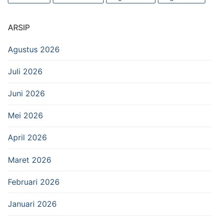
ARSIP
Agustus 2026
Juli 2026
Juni 2026
Mei 2026
April 2026
Maret 2026
Februari 2026
Januari 2026