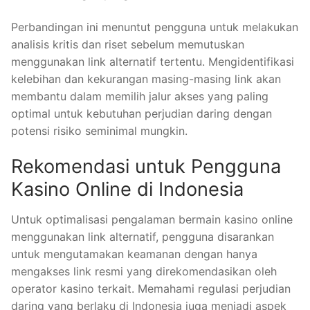
Perbandingan ini menuntut pengguna untuk melakukan
analisis kritis dan riset sebelum memutuskan
menggunakan link alternatif tertentu. Mengidentifikasi
kelebihan dan kekurangan masing-masing link akan
membantu dalam memilih jalur akses yang paling
optimal untuk kebutuhan perjudian daring dengan
potensi risiko seminimal mungkin.
Rekomendasi untuk Pengguna
Kasino Online di Indonesia
Untuk optimalisasi pengalaman bermain kasino online
menggunakan link alternatif, pengguna disarankan
untuk mengutamakan keamanan dengan hanya
mengakses link resmi yang direkomendasikan oleh
operator kasino terkait. Memahami regulasi perjudian
daring yang berlaku di Indonesia juga menjadi aspek