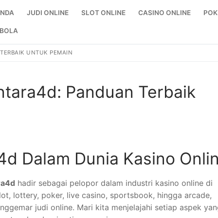
ANDA
JUDI ONLINE
SLOT ONLINE
CASINO ONLINE
POK
 BOLA
TERBAIK UNTUK PEMAIN
tara4d: Panduan Terbaik
d Dalam Dunia Kasino Onli
ra4d
hadir sebagai pelopor dalam industri kasino online di
t, lottery, poker, live casino, sportsbook, hingga arcade,
ggemar judi online. Mari kita menjelajahi setiap aspek ya