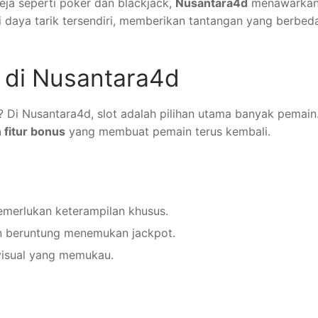
ja seperti poker dan blackjack,
Nusantara4d
menawarka
i daya tarik tersendiri, memberikan tantangan yang berbed
t di Nusantara4d
? Di Nusantara4d, slot adalah pilihan utama banyak pemain
fitur bonus
yang membuat pemain terus kembali.
merlukan keterampilan khusus.
n beruntung menemukan jackpot.
visual yang memukau.