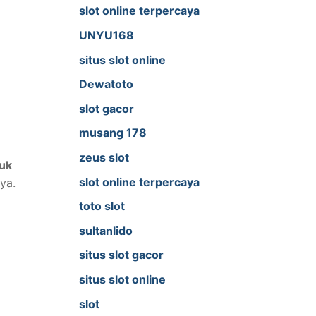
slot online terpercaya
UNYU168
situs slot online
Dewatoto
slot gacor
musang 178
zeus slot
uk
slot online terpercaya
ya.
toto slot
sultanlido
situs slot gacor
situs slot online
slot