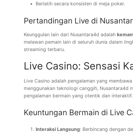
Berlatih secara konsisten di meja poker.
Pertandingan Live di Nusanta
Keunggulan lain dari Nusantara4d adalah
kemamp
melawan pemain lain di seluruh dunia dalam lin
streaming terbaru.
Live Casino: Sensasi 
Live Casino adalah pengalaman yang membawa 
menggunakan teknologi canggih, Nusantara4d
pengalaman bermain yang otentik dan interaktif.
Keuntungan Bermain di Live C
Interaksi Langsung
: Berbincang dengan de