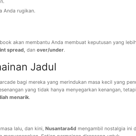
n.
a Anda rugikan.
tsbook akan membantu Anda membuat keputusan yang lebih
int spread,
dan
over/under
.
mainan Jadul
 arcade bagi mereka yang merindukan masa kecil yang pen
esenangan yang tidak hanya menyegarkan kenangan, tetapi
iah menarik
.
e
asa lalu, dan kini,
Nusantara4d
mengambil nostalgia ini 
 menyenangkan. Setiap permainan dirancang untuk