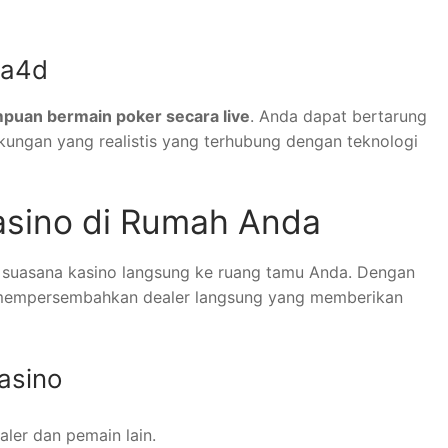
ra4d
uan bermain poker secara live
. Anda dapat bertarung
gkungan yang realistis yang terhubung dengan teknologi
Kasino di Rumah Anda
suasana kasino langsung ke ruang tamu Anda. Dengan
 mempersembahkan dealer langsung yang memberikan
asino
aler dan pemain lain.