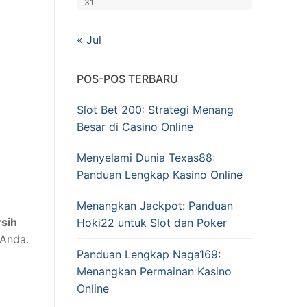
31
« Jul
POS-POS TERBARU
Slot Bet 200: Strategi Menang
Besar di Casino Online
Menyelami Dunia Texas88:
Panduan Lengkap Kasino Online
Menangkan Jackpot: Panduan
sih
Hoki22 untuk Slot dan Poker
 Anda.
Panduan Lengkap Naga169:
Menangkan Permainan Kasino
Online