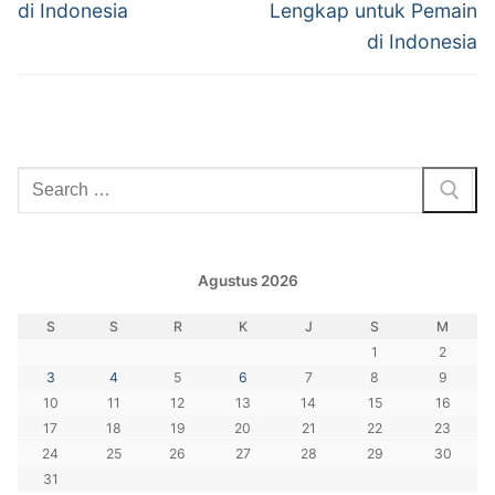
di Indonesia
Lengkap untuk Pemain
di Indonesia
Cari:
Agustus 2026
S
S
R
K
J
S
M
1
2
3
4
5
6
7
8
9
10
11
12
13
14
15
16
17
18
19
20
21
22
23
24
25
26
27
28
29
30
31