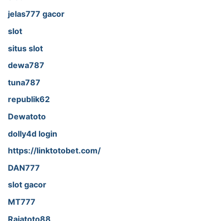
jelas777 gacor
slot
situs slot
dewa787
tuna787
republik62
Dewatoto
dolly4d login
https://linktotobet.com/
DAN777
slot gacor
MT777
Rajatoto88