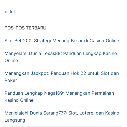
« Jul
POS-POS TERBARU
Slot Bet 200: Strategi Menang Besar di Casino Online
Menyelami Dunia Texas88: Panduan Lengkap Kasino
Online
Menangkan Jackpot: Panduan Hoki22 untuk Slot dan
Poker
Panduan Lengkap Naga169: Menangkan Permainan
Kasino Online
Menjelajahi Dunia Sarang777: Slot, Lotere, dan Kasino
Langsung