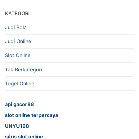
KATEGORI
Judi Bola
Judi Online
Slot Online
Tak Berkategori
Togel Online
api gacor88
slot online terpercaya
UNYU168
situs slot online