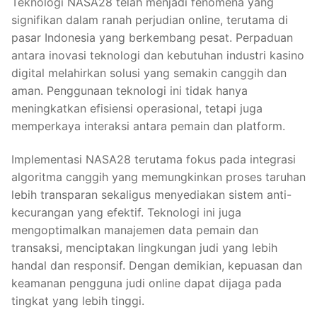
Teknologi NASA28 telah menjadi fenomena yang
signifikan dalam ranah perjudian online, terutama di
pasar Indonesia yang berkembang pesat. Perpaduan
antara inovasi teknologi dan kebutuhan industri kasino
digital melahirkan solusi yang semakin canggih dan
aman. Penggunaan teknologi ini tidak hanya
meningkatkan efisiensi operasional, tetapi juga
memperkaya interaksi antara pemain dan platform.
Implementasi NASA28 terutama fokus pada integrasi
algoritma canggih yang memungkinkan proses taruhan
lebih transparan sekaligus menyediakan sistem anti-
kecurangan yang efektif. Teknologi ini juga
mengoptimalkan manajemen data pemain dan
transaksi, menciptakan lingkungan judi yang lebih
handal dan responsif. Dengan demikian, kepuasan dan
keamanan pengguna judi online dapat dijaga pada
tingkat yang lebih tinggi.