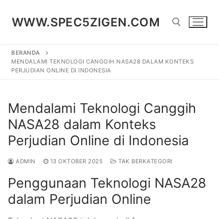
Lompat
ke
WWW.SPEC5ZIGEN.COM
konten
BERANDA
Cari:
MENDALAMI TEKNOLOGI CANGGIH NASA28 DALAM KONTEKS
PERJUDIAN ONLINE DI INDONESIA
Mendalami Teknologi Canggih
NASA28 dalam Konteks
Perjudian Online di Indonesia
ADMIN
13 OKTOBER 2025
TAK BERKATEGORI
Penggunaan Teknologi NASA28
dalam Perjudian Online