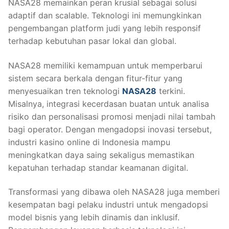
NASA28 memainkan peran krusial sebagai solusi
adaptif dan scalable. Teknologi ini memungkinkan
pengembangan platform judi yang lebih responsif
terhadap kebutuhan pasar lokal dan global.
NASA28 memiliki kemampuan untuk memperbarui
sistem secara berkala dengan fitur-fitur yang
menyesuaikan tren teknologi
NASA28
terkini.
Misalnya, integrasi kecerdasan buatan untuk analisa
risiko dan personalisasi promosi menjadi nilai tambah
bagi operator. Dengan mengadopsi inovasi tersebut,
industri kasino online di Indonesia mampu
meningkatkan daya saing sekaligus memastikan
kepatuhan terhadap standar keamanan digital.
Transformasi yang dibawa oleh NASA28 juga memberi
kesempatan bagi pelaku industri untuk mengadopsi
model bisnis yang lebih dinamis dan inklusif.