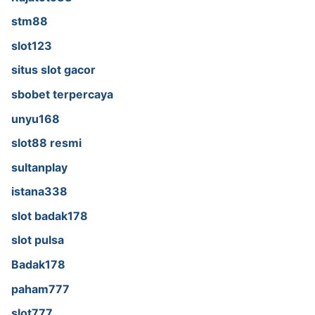
stm88
slot123
situs slot gacor
sbobet terpercaya
unyu168
slot88 resmi
sultanplay
istana338
slot badak178
slot pulsa
Badak178
paham777
slot777