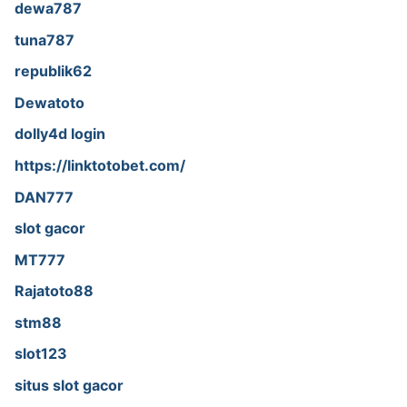
dewa787
tuna787
republik62
Dewatoto
dolly4d login
https://linktotobet.com/
DAN777
slot gacor
MT777
Rajatoto88
stm88
slot123
situs slot gacor