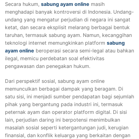
Secara hukum,
sabung ayam online
masih
menghadapi banyak kontroversi di Indonesia. Undang-
undang yang mengatur perjudian di negara ini sangat
ketat, dan secara eksplisit melarang berbagai bentuk
taruhan, termasuk sabung ayam. Namun, kecanggihan
teknologi internet memungkinkan platform
sabung
ayam online
beroperasi secara semi-legal atau bahkan
ilegal, memicu perdebatan soal efektivitas
pengawasan dan penegakan hukum.
Dari perspektif sosial, sabung ayam online
memunculkan berbagai dampak yang beragam. Di
satu sisi, ini menjadi sumber pendapatan bagi sejumlah
pihak yang bergantung pada industri ini, termasuk
peternak ayam dan operator platform digital. Di sisi
lain, perjudian daring ini berpotensi menimbulkan
masalah sosial seperti ketergantungan judi, kerugian
finansial, dan konflik keluarga yang berkaitan dengan