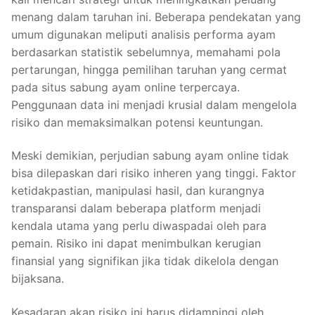
menang dalam taruhan ini. Beberapa pendekatan yang
umum digunakan meliputi analisis performa ayam
berdasarkan statistik sebelumnya, memahami pola
pertarungan, hingga pemilihan taruhan yang cermat
pada situs sabung ayam online terpercaya.
Penggunaan data ini menjadi krusial dalam mengelola
risiko dan memaksimalkan potensi keuntungan.
Meski demikian, perjudian sabung ayam online tidak
bisa dilepaskan dari risiko inheren yang tinggi. Faktor
ketidakpastian, manipulasi hasil, dan kurangnya
transparansi dalam beberapa platform menjadi
kendala utama yang perlu diwaspadai oleh para
pemain. Risiko ini dapat menimbulkan kerugian
finansial yang signifikan jika tidak dikelola dengan
bijaksana.
Kesadaran akan risiko ini harus didampingi oleh