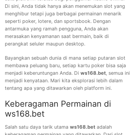
Di sini, Anda tidak hanya akan menemukan slot yang
menghibur tetapi juga berbagai permainan menarik
seperti poker, lotere, dan sportsbook. Dengan
antarmuka yang ramah pengguna, Anda akan
merasakan kenyamanan saat bermain, baik di
perangkat seluler maupun desktop.
Bayangkan sebuah dunia di mana setiap putaran slot
membawa peluang baru, setiap kartu poker bisa saja
menjadi keberuntungan Anda. Di
ws168.bet
, semua ini
menjadi kenyataan. Mari kita eksplorasi lebih dalam
tentang apa yang ditawarkan oleh platform ini.
Keberagaman Permainan di
ws168.bet
Salah satu daya tarik utama
ws168.bet
adalah
keberagaman permainan yang ditawarkan. Dari slot