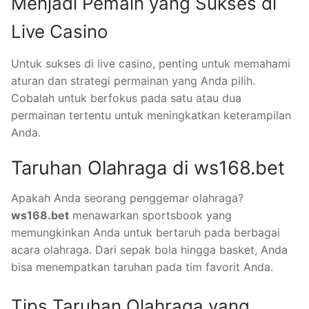
Menjadi Pemain yang Sukses di
Live Casino
Untuk sukses di live casino, penting untuk memahami
aturan dan strategi permainan yang Anda pilih.
Cobalah untuk berfokus pada satu atau dua
permainan tertentu untuk meningkatkan keterampilan
Anda.
Taruhan Olahraga di ws168.bet
Apakah Anda seorang penggemar olahraga?
ws168.bet
menawarkan sportsbook yang
memungkinkan Anda untuk bertaruh pada berbagai
acara olahraga. Dari sepak bola hingga basket, Anda
bisa menempatkan taruhan pada tim favorit Anda.
Tips Taruhan Olahraga yang