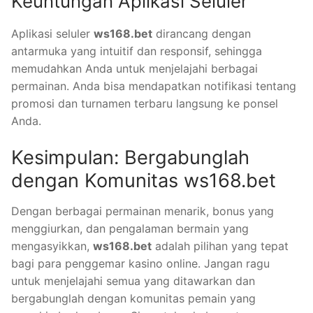
Keuntungan Aplikasi Seluler
Aplikasi seluler
ws168.bet
dirancang dengan
antarmuka yang intuitif dan responsif, sehingga
memudahkan Anda untuk menjelajahi berbagai
permainan. Anda bisa mendapatkan notifikasi tentang
promosi dan turnamen terbaru langsung ke ponsel
Anda.
Kesimpulan: Bergabunglah
dengan Komunitas ws168.bet
Dengan berbagai permainan menarik, bonus yang
menggiurkan, dan pengalaman bermain yang
mengasyikkan,
ws168.bet
adalah pilihan yang tepat
bagi para penggemar kasino online. Jangan ragu
untuk menjelajahi semua yang ditawarkan dan
bergabunglah dengan komunitas pemain yang