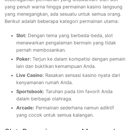
yang penuh warna hingga permainan kasino langsung
yang menegangkan, ada sesuatu untuk semua orang.
Berikut adalah beberapa kategori permainan utama:
Slot:
Dengan tema yang berbeda-beda, slot
menawarkan pengalaman bermain yang tidak
pernah membosankan.
Poker:
Terjun ke dalam kompetisi dengan pemain
lain dan buktikan kemampuan Anda.
Live Casino:
Rasakan sensasi kasino nyata dari
kenyamanan rumah Anda.
Sportsbook:
Taruhan pada tim favorit Anda
dalam berbagai olahraga.
Arcade:
Permainan sederhana namun adiktif
yang cocok untuk semua kalangan.