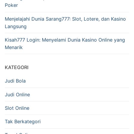
Poker
Menjelajahi Dunia Sarang777: Slot, Lotere, dan Kasino
Langsung
Kisah777 Login: Menyelami Dunia Kasino Online yang
Menarik
KATEGORI
Judi Bola
Judi Online
Slot Online
Tak Berkategori