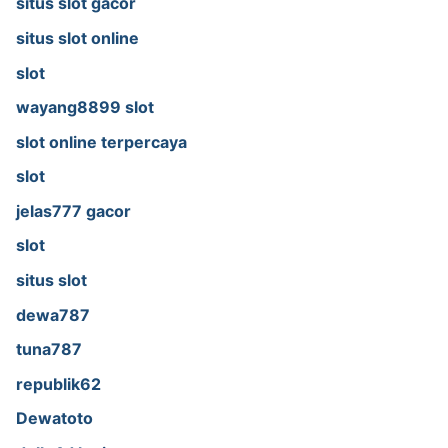
situs slot gacor
situs slot online
slot
wayang8899 slot
slot online terpercaya
slot
jelas777 gacor
slot
situs slot
dewa787
tuna787
republik62
Dewatoto