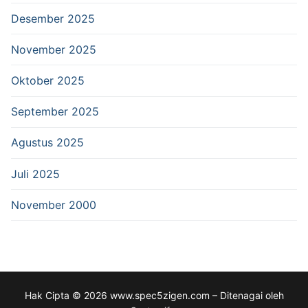
Desember 2025
November 2025
Oktober 2025
September 2025
Agustus 2025
Juli 2025
November 2000
Hak Cipta © 2026 www.spec5zigen.com – Ditenagai oleh