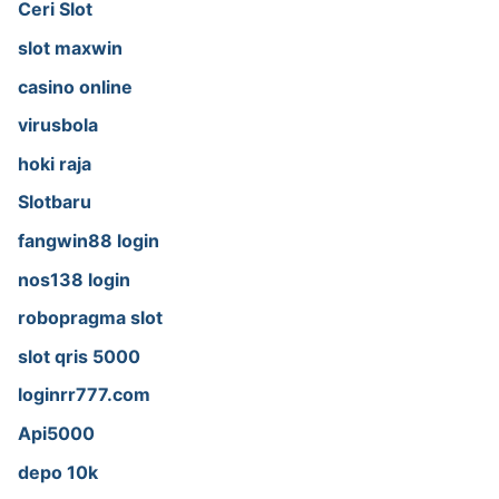
Ceri Slot
slot maxwin
casino online
virusbola
hoki raja
Slotbaru
fangwin88 login
nos138 login
robopragma slot
slot qris 5000
loginrr777.com
Api5000
depo 10k