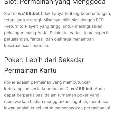
Slot: Permainan yang Menggoda
Slot di
ws168.bet
tidak hanya tentang keberuntungan,
tetapi juga strategi. Misalnya, pilih slot dengan RTP
(Return to Player) yang tinggi untuk meningkatkan
peluang menang Anda. Selain itu, variasi tema seperti
petualangan, fantasi, dan olahraga menambah
keseruan saat bermain.
Poker: Lebih dari Sekadar
Permainan Kartu
Poker adalah permainan yang membutuhkan
keterampilan serta keberanian. Di
ws168.bet
, Anda
dapat berpartisipasi dalam turnamen poker yang
menawarkan hadiah menggiurkan. Ingatlah, membaca
lawan adalah kunci untuk memenangkan permainan ini.