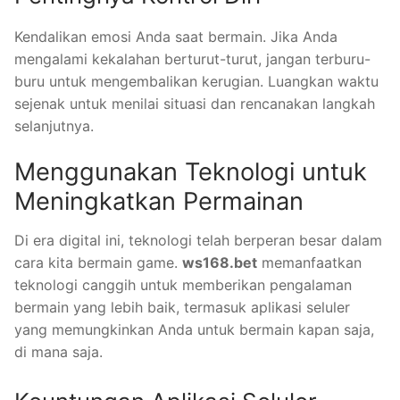
Kendalikan emosi Anda saat bermain. Jika Anda
mengalami kekalahan berturut-turut, jangan terburu-
buru untuk mengembalikan kerugian. Luangkan waktu
sejenak untuk menilai situasi dan rencanakan langkah
selanjutnya.
Menggunakan Teknologi untuk
Meningkatkan Permainan
Di era digital ini, teknologi telah berperan besar dalam
cara kita bermain game.
ws168.bet
memanfaatkan
teknologi canggih untuk memberikan pengalaman
bermain yang lebih baik, termasuk aplikasi seluler
yang memungkinkan Anda untuk bermain kapan saja,
di mana saja.