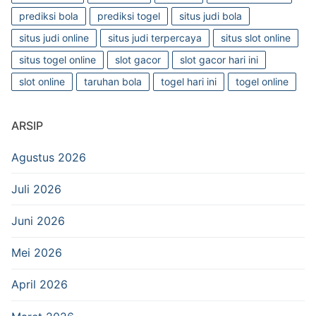
prediksi bola
prediksi togel
situs judi bola
situs judi online
situs judi terpercaya
situs slot online
situs togel online
slot gacor
slot gacor hari ini
slot online
taruhan bola
togel hari ini
togel online
ARSIP
Agustus 2026
Juli 2026
Juni 2026
Mei 2026
April 2026