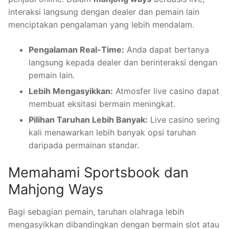
interaksi langsung dengan dealer dan pemain lain
menciptakan pengalaman yang lebih mendalam.
Pengalaman Real-Time:
Anda dapat bertanya
langsung kepada dealer dan berinteraksi dengan
pemain lain.
Lebih Mengasyikkan:
Atmosfer live casino dapat
membuat eksitasi bermain meningkat.
Pilihan Taruhan Lebih Banyak:
Live casino sering
kali menawarkan lebih banyak opsi taruhan
daripada permainan standar.
Memahami Sportsbook dan
Mahjong Ways
Bagi sebagian pemain, taruhan olahraga lebih
mengasyikkan dibandingkan dengan bermain slot atau