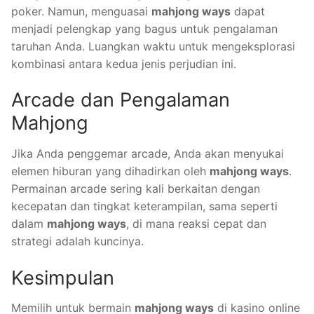
poker. Namun, menguasai
mahjong ways
dapat
menjadi pelengkap yang bagus untuk pengalaman
taruhan Anda. Luangkan waktu untuk mengeksplorasi
kombinasi antara kedua jenis perjudian ini.
Arcade dan Pengalaman
Mahjong
Jika Anda penggemar arcade, Anda akan menyukai
elemen hiburan yang dihadirkan oleh
mahjong ways
.
Permainan arcade sering kali berkaitan dengan
kecepatan dan tingkat keterampilan, sama seperti
dalam
mahjong ways
, di mana reaksi cepat dan
strategi adalah kuncinya.
Kesimpulan
Memilih untuk bermain
mahjong ways
di kasino online