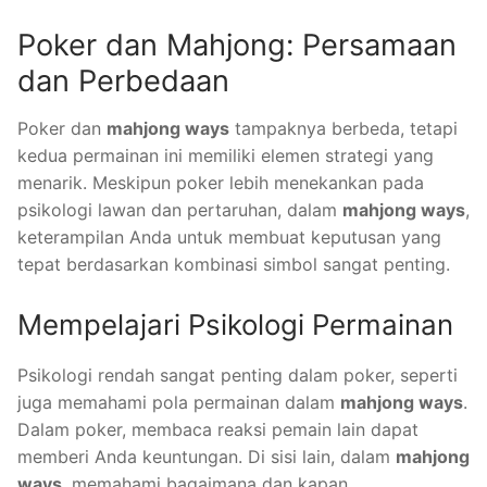
Poker dan Mahjong: Persamaan
dan Perbedaan
Poker dan
mahjong ways
tampaknya berbeda, tetapi
kedua permainan ini memiliki elemen strategi yang
menarik. Meskipun poker lebih menekankan pada
psikologi lawan dan pertaruhan, dalam
mahjong ways
,
keterampilan Anda untuk membuat keputusan yang
tepat berdasarkan kombinasi simbol sangat penting.
Mempelajari Psikologi Permainan
Psikologi rendah sangat penting dalam poker, seperti
juga memahami pola permainan dalam
mahjong ways
.
Dalam poker, membaca reaksi pemain lain dapat
memberi Anda keuntungan. Di sisi lain, dalam
mahjong
ways
, memahami bagaimana dan kapan