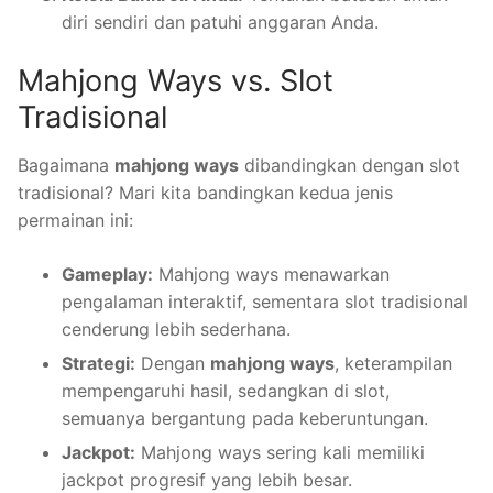
diri sendiri dan patuhi anggaran Anda.
Mahjong Ways vs. Slot
Tradisional
Bagaimana
mahjong ways
dibandingkan dengan slot
tradisional? Mari kita bandingkan kedua jenis
permainan ini:
Gameplay:
Mahjong ways menawarkan
pengalaman interaktif, sementara slot tradisional
cenderung lebih sederhana.
Strategi:
Dengan
mahjong ways
, keterampilan
mempengaruhi hasil, sedangkan di slot,
semuanya bergantung pada keberuntungan.
Jackpot:
Mahjong ways sering kali memiliki
jackpot progresif yang lebih besar.