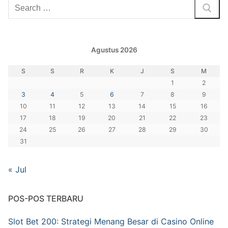
Cari:
Agustus 2026
S
S
R
K
J
S
M
1
2
3
4
5
6
7
8
9
10
11
12
13
14
15
16
17
18
19
20
21
22
23
24
25
26
27
28
29
30
31
« Jul
POS-POS TERBARU
Slot Bet 200: Strategi Menang Besar di Casino Online