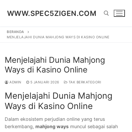
Lompat
ke
WWW.SPEC5ZIGEN.COM
konten
BERANDA
Cari:
MENJELAJAHI DUNIA MAHJONG WAYS DI KASINO ONLINE
Menjelajahi Dunia Mahjong
Ways di Kasino Online
ADMIN
5 JANUARI 2026
TAK BERKATEGORI
Menjelajahi Dunia Mahjong
Ways di Kasino Online
Dalam ekosistem perjudian online yang terus
berkembang,
mahjong ways
muncul sebagai salah