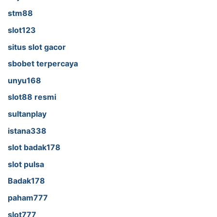
stm88
slot123
situs slot gacor
sbobet terpercaya
unyu168
slot88 resmi
sultanplay
istana338
slot badak178
slot pulsa
Badak178
paham777
slot777