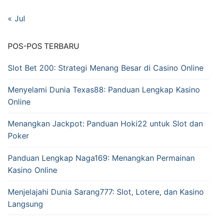
« Jul
POS-POS TERBARU
Slot Bet 200: Strategi Menang Besar di Casino Online
Menyelami Dunia Texas88: Panduan Lengkap Kasino
Online
Menangkan Jackpot: Panduan Hoki22 untuk Slot dan
Poker
Panduan Lengkap Naga169: Menangkan Permainan
Kasino Online
Menjelajahi Dunia Sarang777: Slot, Lotere, dan Kasino
Langsung