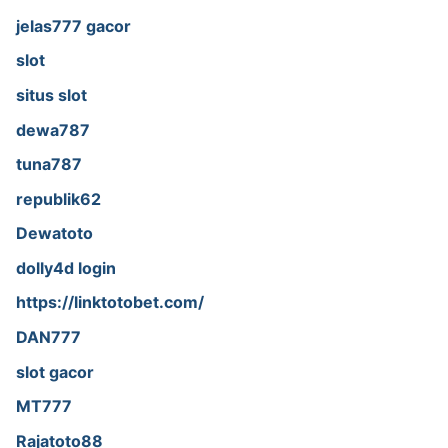
jelas777 gacor
slot
situs slot
dewa787
tuna787
republik62
Dewatoto
dolly4d login
https://linktotobet.com/
DAN777
slot gacor
MT777
Rajatoto88