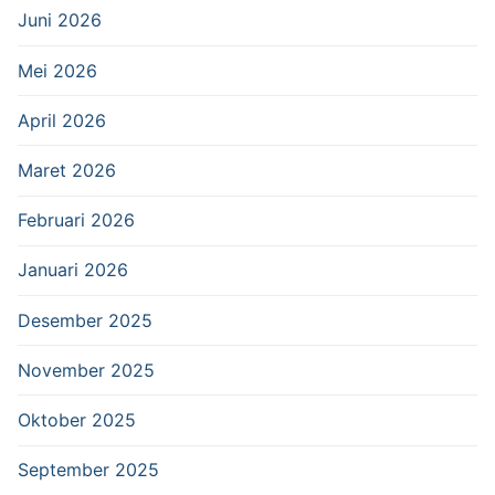
Juni 2026
Mei 2026
April 2026
Maret 2026
Februari 2026
Januari 2026
Desember 2025
November 2025
Oktober 2025
September 2025