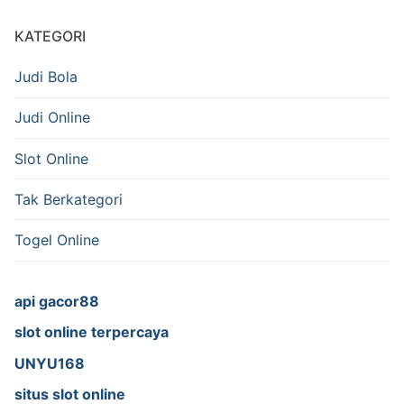
KATEGORI
Judi Bola
Judi Online
Slot Online
Tak Berkategori
Togel Online
api gacor88
slot online terpercaya
UNYU168
situs slot online