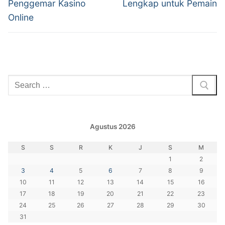
Penggemar Kasino
Lengkap untuk Pemain
Online
Cari:
Agustus 2026
S
S
R
K
J
S
M
1
2
3
4
5
6
7
8
9
10
11
12
13
14
15
16
17
18
19
20
21
22
23
24
25
26
27
28
29
30
31