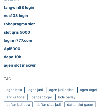
fangwin88 login
nos138 login
robopragma slot
slot qris 5000
loginrr777.com
Api5000
depo 10k
agen slot maxwin
TAG
agen bola
agen judi
agen judi online
agen togel
angka togel
bandar togel
bola parlay
daftar judi bola
daftar situs judi
daftar slot gacor