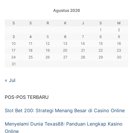
Agustus 2026
S
S
R
K
J
S
M
1
2
3
4
5
6
7
8
9
10
11
12
13
14
15
16
17
18
19
20
21
22
23
24
25
26
27
28
29
30
31
« Jul
POS-POS TERBARU
Slot Bet 200: Strategi Menang Besar di Casino Online
Menyelami Dunia Texas88: Panduan Lengkap Kasino
Online