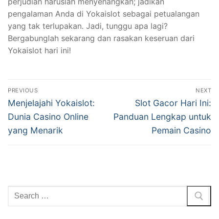
perjudian haruslah menyenangkan; jadikan
pengalaman Anda di Yokaislot sebagai petualangan
yang tak terlupakan. Jadi, tunggu apa lagi?
Bergabunglah sekarang dan rasakan keseruan dari
Yokaislot hari ini!
Navigasi
PREVIOUS
NEXT
pos
Previous
Next
Menjelajahi Yokaislot:
Slot Gacor Hari Ini:
post:
post:
Dunia Casino Online
Panduan Lengkap untuk
yang Menarik
Pemain Casino
Cari: