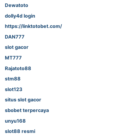
Dewatoto
dolly4d login
https://linktotobet.com/
DAN777
slot gacor
MT777
Rajatoto88
stm88
slot123
situs slot gacor
sbobet terpercaya
unyu168
slot88 resmi