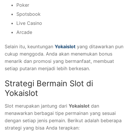
Poker
Spotsbook
Live Casino
Arcade
Selain itu, keuntungan
Yokaislot
yang ditawarkan pun
cukup menggoda. Anda akan menemukan bonus
menarik dan promosi yang bermanfaat, membuat
setiap putaran menjadi lebih berkesan.
Strategi Bermain Slot di
Yokaislot
Slot merupakan jantung dari
Yokaislot
dan
menawarkan berbagai tipe permainan yang sesuai
dengan setiap jenis pemain. Berikut adalah beberapa
strategi yang bisa Anda terapkan: