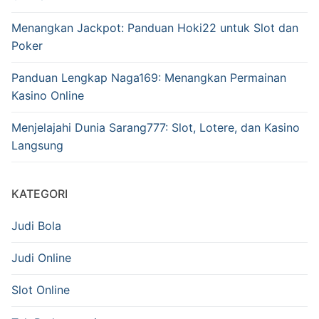
Menangkan Jackpot: Panduan Hoki22 untuk Slot dan
Poker
Panduan Lengkap Naga169: Menangkan Permainan
Kasino Online
Menjelajahi Dunia Sarang777: Slot, Lotere, dan Kasino
Langsung
KATEGORI
Judi Bola
Judi Online
Slot Online