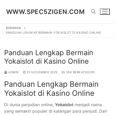
Lompat
ke
WWW.SPEC5ZIGEN.COM
konten
BERANDA
Cari:
PANDUAN LENGKAP BERMAIN YOKAISLOT DI KASINO ONLINE
Panduan Lengkap Bermain
Yokaislot di Kasino Online
ADMIN
25 NOVEMBER 2025
TAK BERKATEGORI
Panduan Lengkap Bermain
Yokaislot di Kasino Online
Di dunia perjudian online,
Yokaislot
menjadi nama
yang semakin populer di kalangan para penjudi. Dari