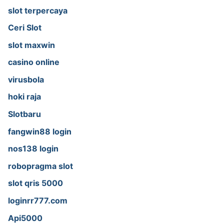
slot terpercaya
Ceri Slot
slot maxwin
casino online
virusbola
hoki raja
Slotbaru
fangwin88 login
nos138 login
robopragma slot
slot qris 5000
loginrr777.com
Api5000