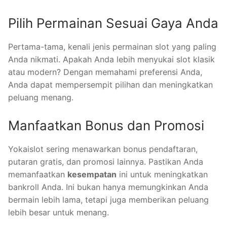
Pilih Permainan Sesuai Gaya Anda
Pertama-tama, kenali jenis permainan slot yang paling
Anda nikmati. Apakah Anda lebih menyukai slot klasik
atau modern? Dengan memahami preferensi Anda,
Anda dapat mempersempit pilihan dan meningkatkan
peluang menang.
Manfaatkan Bonus dan Promosi
Yokaislot sering menawarkan bonus pendaftaran,
putaran gratis, dan promosi lainnya. Pastikan Anda
memanfaatkan
kesempatan
ini untuk meningkatkan
bankroll Anda. Ini bukan hanya memungkinkan Anda
bermain lebih lama, tetapi juga memberikan peluang
lebih besar untuk menang.