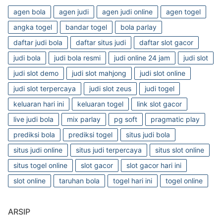
agen bola
agen judi
agen judi online
agen togel
angka togel
bandar togel
bola parlay
daftar judi bola
daftar situs judi
daftar slot gacor
judi bola
judi bola resmi
judi online 24 jam
judi slot
judi slot demo
judi slot mahjong
judi slot online
judi slot terpercaya
judi slot zeus
judi togel
keluaran hari ini
keluaran togel
link slot gacor
live judi bola
mix parlay
pg soft
pragmatic play
prediksi bola
prediksi togel
situs judi bola
situs judi online
situs judi terpercaya
situs slot online
situs togel online
slot gacor
slot gacor hari ini
slot online
taruhan bola
togel hari ini
togel online
ARSIP