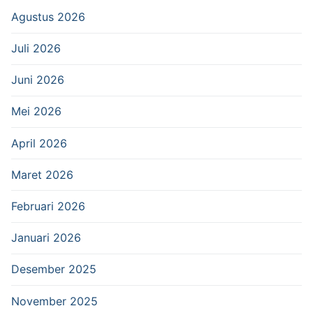
Agustus 2026
Juli 2026
Juni 2026
Mei 2026
April 2026
Maret 2026
Februari 2026
Januari 2026
Desember 2025
November 2025