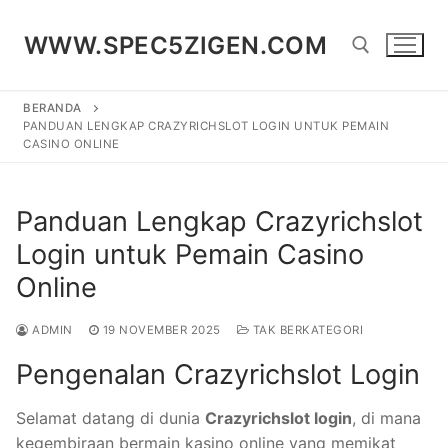
Lompat
ke
WWW.SPEC5ZIGEN.COM
konten
BERANDA
Cari:
PANDUAN LENGKAP CRAZYRICHSLOT LOGIN UNTUK PEMAIN
CASINO ONLINE
Panduan Lengkap Crazyrichslot
Login untuk Pemain Casino
Online
ADMIN
19 NOVEMBER 2025
TAK BERKATEGORI
Pengenalan Crazyrichslot Login
Selamat datang di dunia
Crazyrichslot login
, di mana
kegembiraan bermain kasino online yang memikat