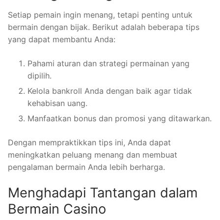
Setiap pemain ingin menang, tetapi penting untuk
bermain dengan bijak. Berikut adalah beberapa tips
yang dapat membantu Anda:
Pahami aturan dan strategi permainan yang
dipilih.
Kelola bankroll Anda dengan baik agar tidak
kehabisan uang.
Manfaatkan bonus dan promosi yang ditawarkan.
Dengan mempraktikkan tips ini, Anda dapat
meningkatkan peluang menang dan membuat
pengalaman bermain Anda lebih berharga.
Menghadapi Tantangan dalam
Bermain Casino