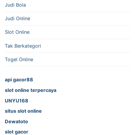
Judi Bola
Judi Online
Slot Online
Tak Berkategori
Togel Online
api gacor88
slot online terpercaya
UNYU168
situs slot online
Dewatoto
slot gacor