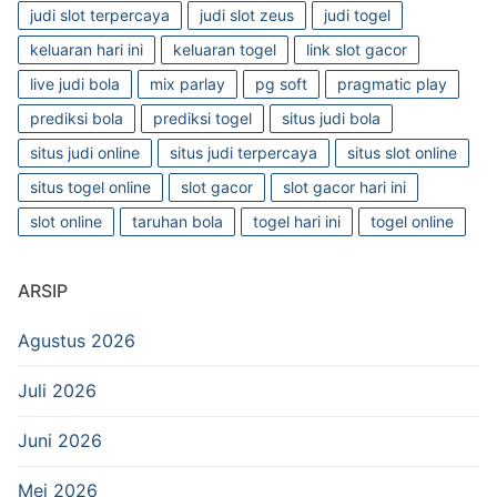
judi slot terpercaya
judi slot zeus
judi togel
keluaran hari ini
keluaran togel
link slot gacor
live judi bola
mix parlay
pg soft
pragmatic play
prediksi bola
prediksi togel
situs judi bola
situs judi online
situs judi terpercaya
situs slot online
situs togel online
slot gacor
slot gacor hari ini
slot online
taruhan bola
togel hari ini
togel online
ARSIP
Agustus 2026
Juli 2026
Juni 2026
Mei 2026