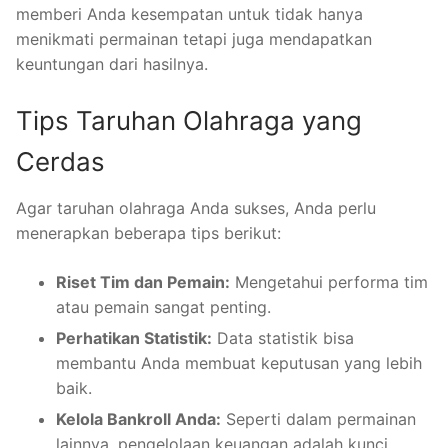
memberi Anda kesempatan untuk tidak hanya
menikmati permainan tetapi juga mendapatkan
keuntungan dari hasilnya.
Tips Taruhan Olahraga yang
Cerdas
Agar taruhan olahraga Anda sukses, Anda perlu
menerapkan beberapa tips berikut:
Riset Tim dan Pemain:
Mengetahui performa tim
atau pemain sangat penting.
Perhatikan Statistik:
Data statistik bisa
membantu Anda membuat keputusan yang lebih
baik.
Kelola Bankroll Anda:
Seperti dalam permainan
lainnya, pengelolaan keuangan adalah kunci