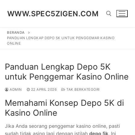
Lompat
ke
WWW.SPEC5ZIGEN.COM
konten
BERANDA
Cari:
PANDUAN LENGKAP DEPO 5K UNTUK PENGGEMAR KASINO
ONLINE
Panduan Lengkap Depo 5K
untuk Penggemar Kasino Online
ADMIN
22 APRIL 2026
TAK BERKATEGORI
Memahami Konsep Depo 5K di
Kasino Online
Jika Anda seorang penggemar kasino online, pasti
sudah tidak asing lagi dengan istilah
depo 5k
. Ini