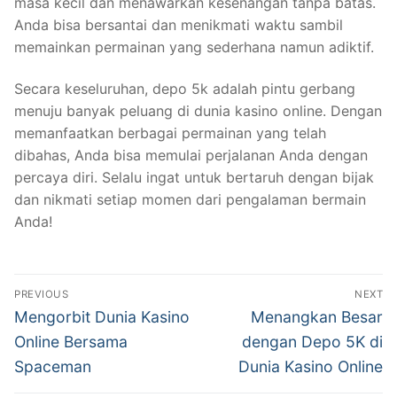
masa kecil dan menawarkan kesenangan tanpa batas.
Anda bisa bersantai dan menikmati waktu sambil
memainkan permainan yang sederhana namun adiktif.
Secara keseluruhan, depo 5k adalah pintu gerbang
menuju banyak peluang di dunia kasino online. Dengan
memanfaatkan berbagai permainan yang telah
dibahas, Anda bisa memulai perjalanan Anda dengan
percaya diri. Selalu ingat untuk bertaruh dengan bijak
dan nikmati setiap momen dari pengalaman bermain
Anda!
Navigasi
PREVIOUS
NEXT
pos
Previous
Next
Mengorbit Dunia Kasino
Menangkan Besar
post:
post:
Online Bersama
dengan Depo 5K di
Spaceman
Dunia Kasino Online