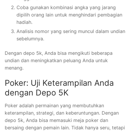
Coba gunakan kombinasi angka yang jarang
dipilih orang lain untuk menghindari pembagian
hadiah.
Analisis nomor yang sering muncul dalam undian
sebelumnya.
Dengan depo 5k, Anda bisa mengikuti beberapa
undian dan meningkatkan peluang Anda untuk
menang.
Poker: Uji Keterampilan Anda
dengan Depo 5K
Poker adalah permainan yang membutuhkan
keterampilan, strategi, dan keberuntungan. Dengan
depo 5k, Anda bisa memasuki meja poker dan
bersaing dengan pemain lain. Tidak hanya seru, tetapi