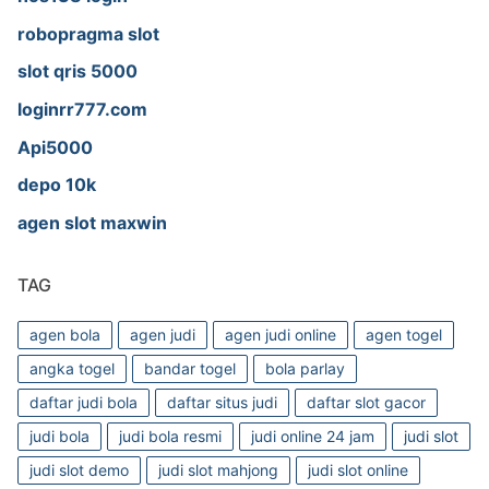
robopragma slot
slot qris 5000
loginrr777.com
Api5000
depo 10k
agen slot maxwin
TAG
agen bola
agen judi
agen judi online
agen togel
angka togel
bandar togel
bola parlay
daftar judi bola
daftar situs judi
daftar slot gacor
judi bola
judi bola resmi
judi online 24 jam
judi slot
judi slot demo
judi slot mahjong
judi slot online