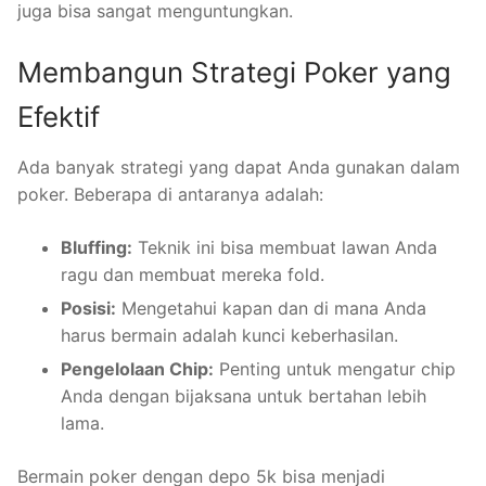
juga bisa sangat menguntungkan.
Membangun Strategi Poker yang
Efektif
Ada banyak strategi yang dapat Anda gunakan dalam
poker. Beberapa di antaranya adalah:
Bluffing:
Teknik ini bisa membuat lawan Anda
ragu dan membuat mereka fold.
Posisi:
Mengetahui kapan dan di mana Anda
harus bermain adalah kunci keberhasilan.
Pengelolaan Chip:
Penting untuk mengatur chip
Anda dengan bijaksana untuk bertahan lebih
lama.
Bermain poker dengan depo 5k bisa menjadi