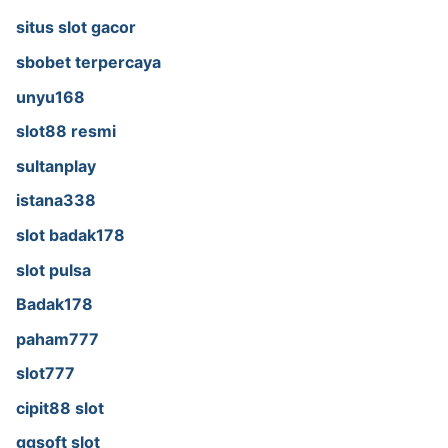
situs slot gacor
sbobet terpercaya
unyu168
slot88 resmi
sultanplay
istana338
slot badak178
slot pulsa
Badak178
paham777
slot777
cipit88 slot
ggsoft slot