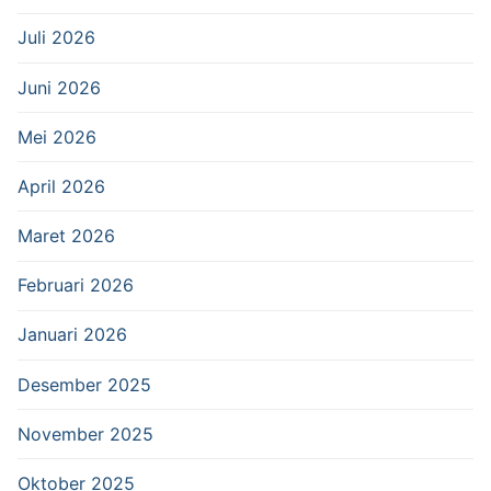
Juli 2026
Juni 2026
Mei 2026
April 2026
Maret 2026
Februari 2026
Januari 2026
Desember 2025
November 2025
Oktober 2025