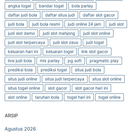
angka togel
bandar togel
bola parlay
daftar judi bola
daftar situs judi
daftar slot gacor
judi bola
judi bola resmi
judi online 24 jam
judi slot
judi slot demo
judi slot mahjong
judi slot online
judi slot terpercaya
judi slot zeus
judi togel
keluaran hari ini
keluaran togel
link slot gacor
live judi bola
mix parlay
pg soft
pragmatic play
prediksi bola
prediksi togel
situs judi bola
situs judi online
situs judi terpercaya
situs slot online
situs togel online
slot gacor
slot gacor hari ini
slot online
taruhan bola
togel hari ini
togel online
ARSIP
Agustus 2026