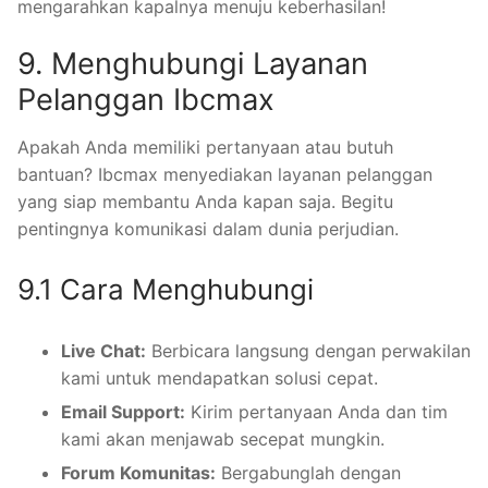
mengarahkan kapalnya menuju keberhasilan!
9. Menghubungi Layanan
Pelanggan Ibcmax
Apakah Anda memiliki pertanyaan atau butuh
bantuan? Ibcmax menyediakan layanan pelanggan
yang siap membantu Anda kapan saja. Begitu
pentingnya komunikasi dalam dunia perjudian.
9.1 Cara Menghubungi
Live Chat:
Berbicara langsung dengan perwakilan
kami untuk mendapatkan solusi cepat.
Email Support:
Kirim pertanyaan Anda dan tim
kami akan menjawab secepat mungkin.
Forum Komunitas:
Bergabunglah dengan