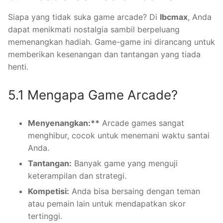
Siapa yang tidak suka game arcade? Di
Ibcmax
, Anda
dapat menikmati nostalgia sambil berpeluang
memenangkan hadiah. Game-game ini dirancang untuk
memberikan kesenangan dan tantangan yang tiada
henti.
5.1 Mengapa Game Arcade?
Menyenangkan:**
Arcade games sangat
menghibur, cocok untuk menemani waktu santai
Anda.
Tantangan:
Banyak game yang menguji
keterampilan dan strategi.
Kompetisi:
Anda bisa bersaing dengan teman
atau pemain lain untuk mendapatkan skor
tertinggi.