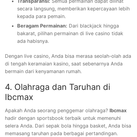
Transparansi:
Semua permainan dapat dilihat
secara langsung, memberikan kepercayaan lebih
kepada para pemain.
Beragam Permainan:
Dari blackjack hingga
bakarat, pilihan permainan di live casino tidak
ada habisnya.
Dengan live casino, Anda bisa merasa seolah-olah ada
di tengah keramaian kasino, saat sebenarnya Anda
bermain dari kenyamanan rumah.
4. Olahraga dan Taruhan di
Ibcmax
Apakah Anda seorang penggemar olahraga?
Ibcmax
hadir dengan sportsbook terbaik untuk memenuhi
selera Anda. Dari sepak bola hingga basket, Anda bisa
memasang taruhan pada berbagai pertandingan.