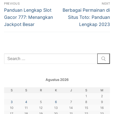
Navigasi
PREVIOUS
NEXT
pos
Previous
Next
Panduan Lengkap Slot
Berbagai Permainan di
post:
post:
Gacor 777: Menangkan
Situs Toto: Panduan
Jackpot Besar
Lengkap 2023
Cari:
Agustus 2026
S
S
R
K
J
S
M
1
2
3
4
5
6
7
8
9
10
11
12
13
14
15
16
17
18
19
20
21
22
23