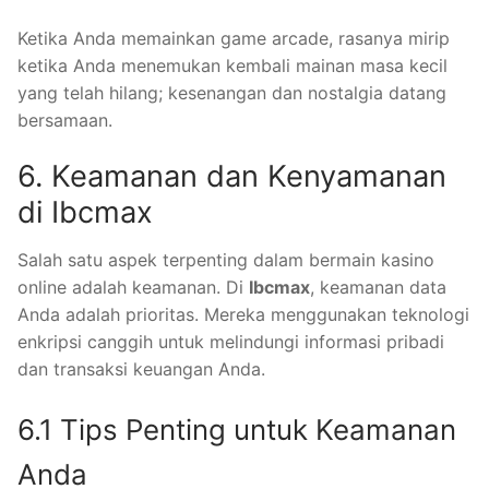
Ketika Anda memainkan game arcade, rasanya mirip
ketika Anda menemukan kembali mainan masa kecil
yang telah hilang; kesenangan dan nostalgia datang
bersamaan.
6. Keamanan dan Kenyamanan
di Ibcmax
Salah satu aspek terpenting dalam bermain kasino
online adalah keamanan. Di
Ibcmax
, keamanan data
Anda adalah prioritas. Mereka menggunakan teknologi
enkripsi canggih untuk melindungi informasi pribadi
dan transaksi keuangan Anda.
6.1 Tips Penting untuk Keamanan
Anda