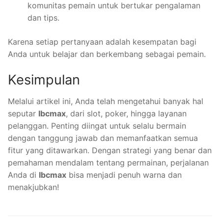
komunitas pemain untuk bertukar pengalaman
dan tips.
Karena setiap pertanyaan adalah kesempatan bagi
Anda untuk belajar dan berkembang sebagai pemain.
Kesimpulan
Melalui artikel ini, Anda telah mengetahui banyak hal
seputar
Ibcmax
, dari slot, poker, hingga layanan
pelanggan. Penting diingat untuk selalu bermain
dengan tanggung jawab dan memanfaatkan semua
fitur yang ditawarkan. Dengan strategi yang benar dan
pemahaman mendalam tentang permainan, perjalanan
Anda di
Ibcmax
bisa menjadi penuh warna dan
menakjubkan!