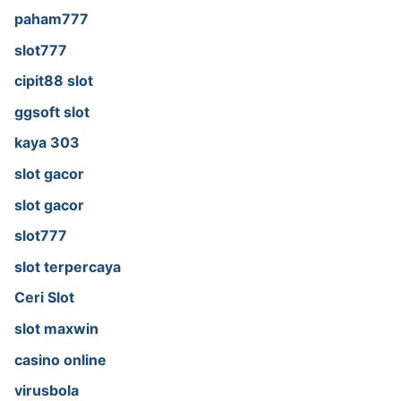
paham777
slot777
cipit88 slot
ggsoft slot
kaya 303
slot gacor
slot gacor
slot777
slot terpercaya
Ceri Slot
slot maxwin
casino online
virusbola