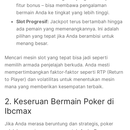
fitur bonus – bisa membawa pengalaman
bermain Anda ke tingkat yang lebih tinggi.
Slot Progresif:
Jackpot terus bertambah hingga
ada pemain yang memenangkannya. Ini adalah
pilihan yang tepat jika Anda berambisi untuk
menang besar.
Mencari mesin slot yang tepat bisa jadi seperti
memilih armada penjelajah berkuda. Anda mesti
mempertimbangkan faktor-faktor seperti RTP (Return
to Player) dan volatilitas untuk menentukan mesin
mana yang memberikan kesempatan terbaik.
2. Keseruan Bermain Poker di
Ibcmax
Jika Anda merasa beruntung dan strategis, poker