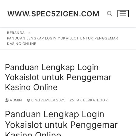
Lompat
ke
WWW.SPEC5ZIGEN.COM
konten
BERANDA
Cari:
PANDUAN LENGKAP LOGIN YOKAISLOT UNTUK PENGGEMAR
KASINO ONLINE
Panduan Lengkap Login
Yokaislot untuk Penggemar
Kasino Online
ADMIN
6 NOVEMBER 2025
TAK BERKATEGORI
Panduan Lengkap Login
Yokaislot untuk Penggemar
Kasino Online