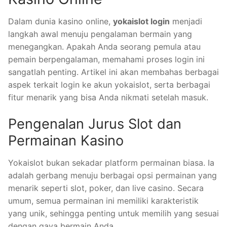
Dalam dunia kasino online,
yokaislot login
menjadi
langkah awal menuju pengalaman bermain yang
menegangkan. Apakah Anda seorang pemula atau
pemain berpengalaman, memahami proses login ini
sangatlah penting. Artikel ini akan membahas berbagai
aspek terkait login ke akun yokaislot, serta berbagai
fitur menarik yang bisa Anda nikmati setelah masuk.
Pengenalan Jurus Slot dan
Permainan Kasino
Yokaislot bukan sekadar platform permainan biasa. Ia
adalah gerbang menuju berbagai opsi permainan yang
menarik seperti slot, poker, dan live casino. Secara
umum, semua permainan ini memiliki karakteristik
yang unik, sehingga penting untuk memilih yang sesuai
dengan gaya bermain Anda.