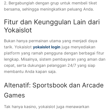
2. Bergabunglah dengan grup untuk membeli tiket
bersama, sehingga meningkatkan peluang Anda.
Fitur dan Keunggulan Lain dari
Yokaislot
Bukan hanya permainan utama yang menjadi daya
tarik. Yokaislot
yokaislot login
juga menyediakan
platform yang ramah pengguna dengan berbagai fitur
lengkap. Misalnya, sistem pembayaran yang aman dan
cepat, serta dukungan pelanggan 24/7 yang siap
membantu Anda kapan saja.
Altenatif: Sportsbook dan Arcade
Games
Tak hanya kasino, yokaislot juga menawarkan