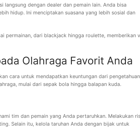
ksi langsung dengan dealer dan pemain lain. Anda bisa
ih hidup. Ini menciptakan suasana yang lebih sosial dan
ai permainan, dari blackjack hingga roulette, memberikan v
pada Olahraga Favorit Anda
kan cara untuk mendapatkan keuntungan dari pengetahuan
ahraga, mulai dari sepak bola hingga balapan kuda.
hami tim dan pemain yang Anda pertaruhkan. Melakukan ri
ng. Selain itu, kelola taruhan Anda dengan bijak untuk