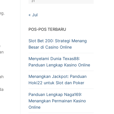
31
ng.
« Jul
POS-POS TERBARU
Slot Bet 200: Strategi Menang
m
Besar di Casino Online
an
Menyelami Dunia Texas88:
Panduan Lengkap Kasino Online
Menangkan Jackpot: Panduan
ah
Hoki22 untuk Slot dan Poker
da
Panduan Lengkap Naga169:
Menangkan Permainan Kasino
Online