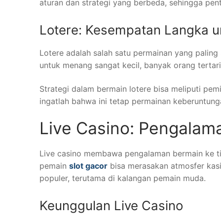
aturan dan strategi yang berbeda, sehingga pen
Lotere: Kesempatan Langka 
Lotere adalah salah satu permainan yang palin
untuk menang sangat kecil, banyak orang tertar
Strategi dalam bermain lotere bisa meliputi pem
ingatlah bahwa ini tetap permainan keberuntung
Live Casino: Pengalam
Live casino membawa pengalaman bermain ke tin
pemain
slot gacor
bisa merasakan atmosfer kasin
populer, terutama di kalangan pemain muda.
Keunggulan Live Casino