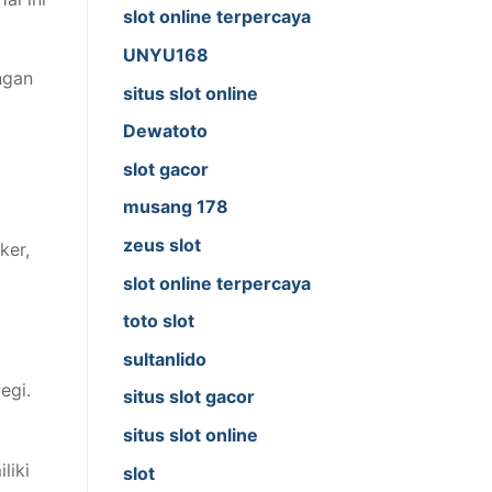
slot online terpercaya
UNYU168
ngan
situs slot online
Dewatoto
slot gacor
musang 178
zeus slot
ker,
slot online terpercaya
toto slot
sultanlido
egi.
situs slot gacor
situs slot online
liki
slot