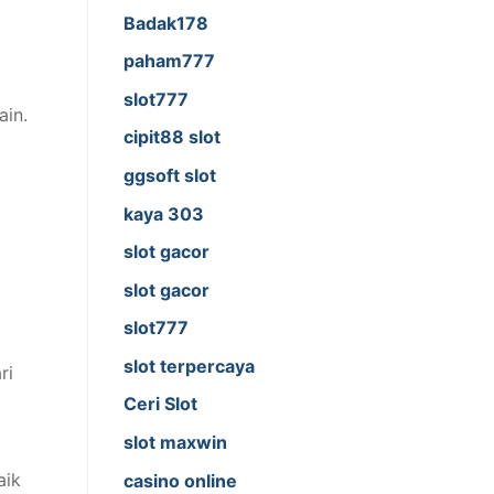
Badak178
paham777
slot777
ain.
cipit88 slot
ggsoft slot
kaya 303
slot gacor
slot gacor
slot777
slot terpercaya
ri
Ceri Slot
slot maxwin
aik
casino online