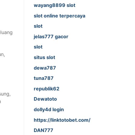
wayang8899 slot
slot online terpercaya
slot
eluang
jelas777 gacor
slot
un,
situs slot
dewa787
tuna787
republik62
sung,
Dewatoto
n
dolly4d login
https://linktotobet.com/
DAN777