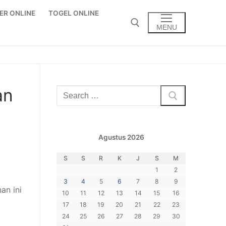
ER ONLINE
TOGEL ONLINE
MENU
Cari:
an
Cari:
Agustus 2026
S
S
R
K
J
S
M
1
2
3
4
5
6
7
8
9
an ini
10
11
12
13
14
15
16
17
18
19
20
21
22
23
24
25
26
27
28
29
30