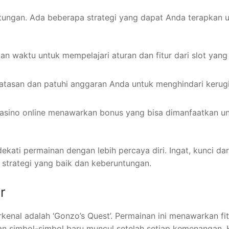
ungan. Ada beberapa strategi yang dapat Anda terapkan 
n waktu untuk mempelajari aturan dan fitur dari slot yan
tasan dan patuhi anggaran Anda untuk menghindari kerug
sino online menawarkan bonus yang bisa dimanfaatkan u
kati permainan dengan lebih percaya diri. Ingat, kunci dar
strategi yang baik dan keberuntungan.
r
kenal adalah ‘Gonzo’s Quest’. Permainan ini menawarkan fit
an simbol-simbol baru muncul setelah setiap kemenangan. H