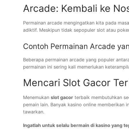
Arcade: Kembali ke Nos
Permainan arcade mengingatkan kita pada masa
adiktif. Meskipun tidak sepopuler slot atau poke
Contoh Permainan Arcade ya
Beberapa permainan arcade yang populer antara l
permainan ini sering kali memerlukan keterampil
Mencari Slot Gacor Ter
Menemukan
slot gacor
terbaik membutuhkan sedi
pemain lain. Banyak kasino online memberikan i
tawarkan.
Ingatlah untuk selalu bermain di kasino yang t