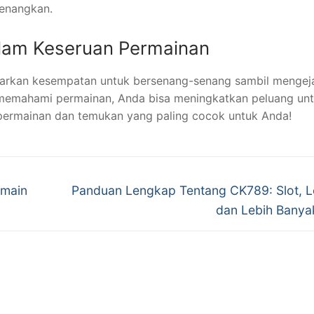
enangkan.
lam Keseruan Permainan
warkan kesempatan untuk bersenang-senang sambil mengej
memahami permainan, Anda bisa meningkatkan peluang un
ermainan dan temukan yang paling cocok untuk Anda!
Next
emain
Panduan Lengkap Tentang CK789: Slot, L
post:
dan Lebih Banya