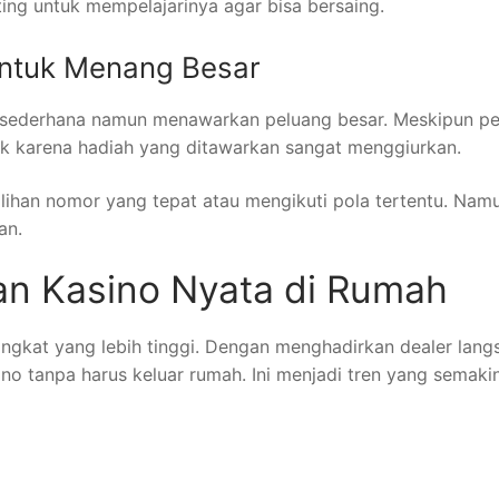
ting untuk mempelajarinya agar bisa bersaing.
untuk Menang Besar
g sederhana namun menawarkan peluang besar. Meskipun p
ik karena hadiah yang ditawarkan sangat menggiurkan.
ilihan nomor yang tepat atau mengikuti pola tertentu. Nam
an.
an Kasino Nyata di Rumah
gkat yang lebih tinggi. Dengan menghadirkan dealer lang
o tanpa harus keluar rumah. Ini menjadi tren yang semaki