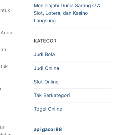
Menjelajahi Dunia Sarang777:
untuk
Slot, Lotere, dan Kasino
Langsung
g Anda
KATEGORI
ian
Judi Bola
ntuk
Judi Online
Slot Online
i
Tak Berkategori
Togel Online
ur
api gacor88
al ini