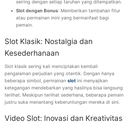
seiring dengan setiap taruhan yang ditempatkan.
Slot dengan Bonus
: Memberikan tambahan fitur
atau permainan mini yang bermanfaat bagi
pemain.
Slot Klasik: Nostalgia dan
Kesederhanaan
Slot klasik sering kali menciptakan kembali
pengalaman perjudian yang otentik. Dengan hanya
beberapa simbol, permainan
slot
ini menyajikan
ketegangan mendebarkan yang hasilnya bisa langsung
terlihat. Meskipun terlihat sederhana, beberapa pemain
justru suka menantang keberuntungan mereka di sini.
Video Slot: Inovasi dan Kreativitas