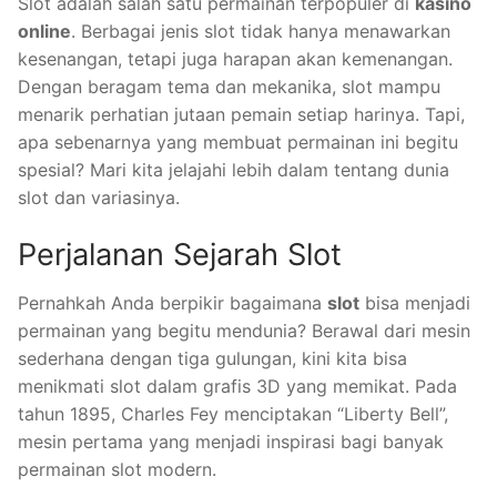
Slot adalah salah satu permainan terpopuler di
kasino
online
. Berbagai jenis slot tidak hanya menawarkan
kesenangan, tetapi juga harapan akan kemenangan.
Dengan beragam tema dan mekanika, slot mampu
menarik perhatian jutaan pemain setiap harinya. Tapi,
apa sebenarnya yang membuat permainan ini begitu
spesial? Mari kita jelajahi lebih dalam tentang dunia
slot dan variasinya.
Perjalanan Sejarah Slot
Pernahkah Anda berpikir bagaimana
slot
bisa menjadi
permainan yang begitu mendunia? Berawal dari mesin
sederhana dengan tiga gulungan, kini kita bisa
menikmati slot dalam grafis 3D yang memikat. Pada
tahun 1895, Charles Fey menciptakan “Liberty Bell”,
mesin pertama yang menjadi inspirasi bagi banyak
permainan slot modern.