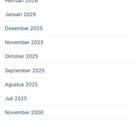
Februari 2026
Januari 2026
Desember 2025
November 2025
Oktober 2025
September 2025
Agustus 2025
Juli 2025
November 2000