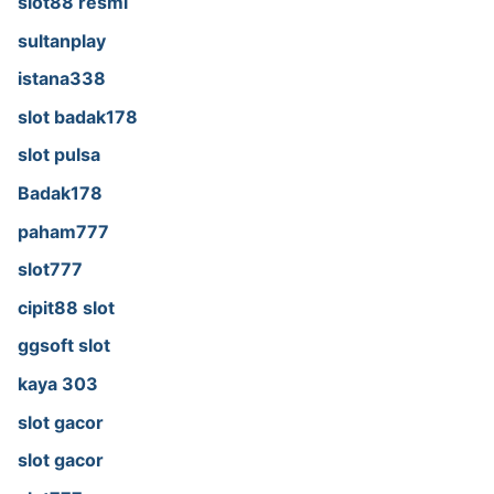
slot88 resmi
sultanplay
istana338
slot badak178
slot pulsa
Badak178
paham777
slot777
cipit88 slot
ggsoft slot
kaya 303
slot gacor
slot gacor