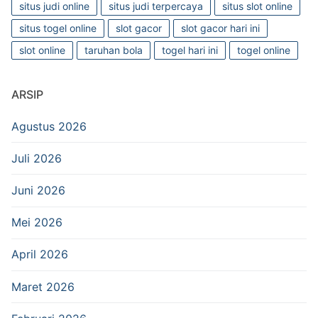
situs judi online
situs judi terpercaya
situs slot online
situs togel online
slot gacor
slot gacor hari ini
slot online
taruhan bola
togel hari ini
togel online
ARSIP
Agustus 2026
Juli 2026
Juni 2026
Mei 2026
April 2026
Maret 2026