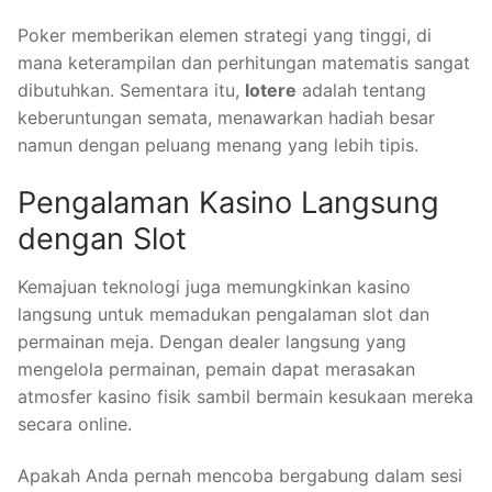
Poker memberikan elemen strategi yang tinggi, di
mana keterampilan dan perhitungan matematis sangat
dibutuhkan. Sementara itu,
lotere
adalah tentang
keberuntungan semata, menawarkan hadiah besar
namun dengan peluang menang yang lebih tipis.
Pengalaman Kasino Langsung
dengan Slot
Kemajuan teknologi juga memungkinkan kasino
langsung untuk memadukan pengalaman slot dan
permainan meja. Dengan dealer langsung yang
mengelola permainan, pemain dapat merasakan
atmosfer kasino fisik sambil bermain kesukaan mereka
secara online.
Apakah Anda pernah mencoba bergabung dalam sesi