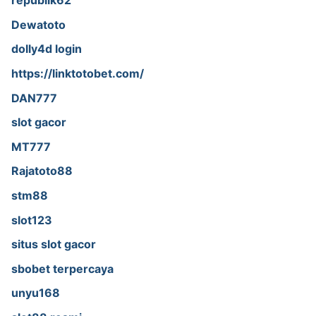
republik62
Dewatoto
dolly4d login
https://linktotobet.com/
DAN777
slot gacor
MT777
Rajatoto88
stm88
slot123
situs slot gacor
sbobet terpercaya
unyu168