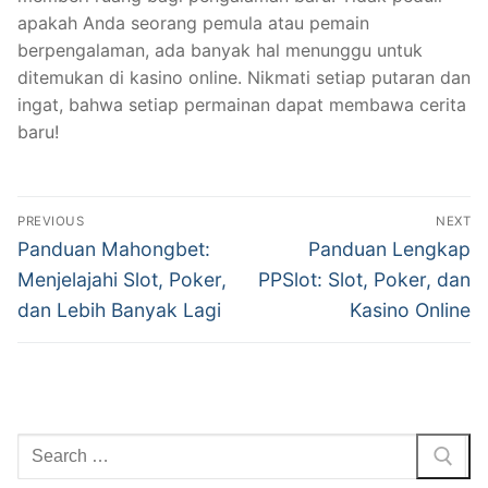
apakah Anda seorang pemula atau pemain
berpengalaman, ada banyak hal menunggu untuk
ditemukan di kasino online. Nikmati setiap putaran dan
ingat, bahwa setiap permainan dapat membawa cerita
baru!
Navigasi
PREVIOUS
NEXT
pos
Previous
Next
Panduan Mahongbet:
Panduan Lengkap
post:
post:
Menjelajahi Slot, Poker,
PPSlot: Slot, Poker, dan
dan Lebih Banyak Lagi
Kasino Online
Cari: