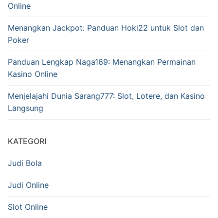
Online
Menangkan Jackpot: Panduan Hoki22 untuk Slot dan
Poker
Panduan Lengkap Naga169: Menangkan Permainan
Kasino Online
Menjelajahi Dunia Sarang777: Slot, Lotere, dan Kasino
Langsung
KATEGORI
Judi Bola
Judi Online
Slot Online