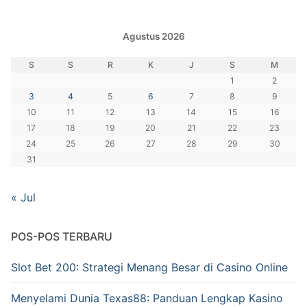
Agustus 2026
S
S
R
K
J
S
M
1
2
3
4
5
6
7
8
9
10
11
12
13
14
15
16
17
18
19
20
21
22
23
24
25
26
27
28
29
30
31
« Jul
POS-POS TERBARU
Slot Bet 200: Strategi Menang Besar di Casino Online
Menyelami Dunia Texas88: Panduan Lengkap Kasino