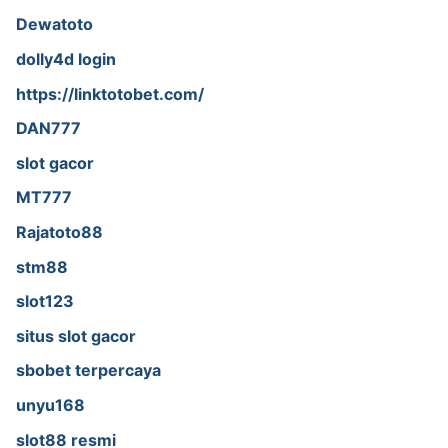
Dewatoto
dolly4d login
https://linktotobet.com/
DAN777
slot gacor
MT777
Rajatoto88
stm88
slot123
situs slot gacor
sbobet terpercaya
unyu168
slot88 resmi