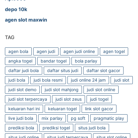
depo 10k
agen slot maxwin
TAG
agen bola
agen judi
agen judi online
agen togel
angka togel
bandar togel
bola parlay
daftar judi bola
daftar situs judi
daftar slot gacor
judi bola
judi bola resmi
judi online 24 jam
judi slot
judi slot demo
judi slot mahjong
judi slot online
judi slot terpercaya
judi slot zeus
judi togel
keluaran hari ini
keluaran togel
link slot gacor
live judi bola
mix parlay
pg soft
pragmatic play
prediksi bola
prediksi togel
situs judi bola
situs judi online
situs judi terpercaya
situs slot online