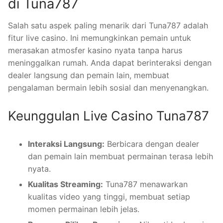
di Tuna787
Salah satu aspek paling menarik dari Tuna787 adalah
fitur live casino. Ini memungkinkan pemain untuk
merasakan atmosfer kasino nyata tanpa harus
meninggalkan rumah. Anda dapat berinteraksi dengan
dealer langsung dan pemain lain, membuat
pengalaman bermain lebih sosial dan menyenangkan.
Keunggulan Live Casino Tuna787
Interaksi Langsung:
Berbicara dengan dealer
dan pemain lain membuat permainan terasa lebih
nyata.
Kualitas Streaming:
Tuna787 menawarkan
kualitas video yang tinggi, membuat setiap
momen permainan lebih jelas.