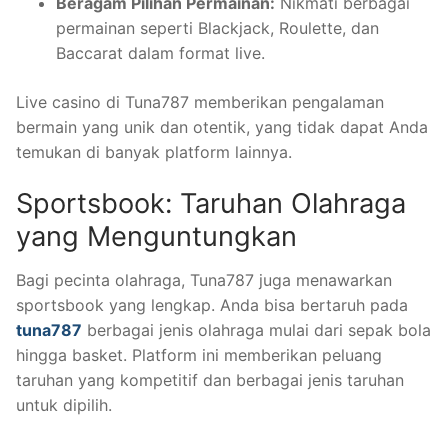
Beragam Pilihan Permainan:
Nikmati berbagai
permainan seperti Blackjack, Roulette, dan
Baccarat dalam format live.
Live casino di Tuna787 memberikan pengalaman
bermain yang unik dan otentik, yang tidak dapat Anda
temukan di banyak platform lainnya.
Sportsbook: Taruhan Olahraga
yang Menguntungkan
Bagi pecinta olahraga, Tuna787 juga menawarkan
sportsbook yang lengkap. Anda bisa bertaruh pada
tuna787
berbagai jenis olahraga mulai dari sepak bola
hingga basket. Platform ini memberikan peluang
taruhan yang kompetitif dan berbagai jenis taruhan
untuk dipilih.