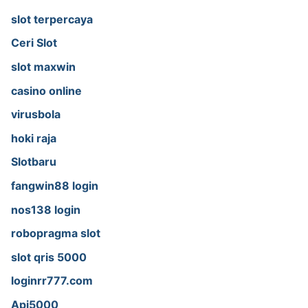
slot terpercaya
Ceri Slot
slot maxwin
casino online
virusbola
hoki raja
Slotbaru
fangwin88 login
nos138 login
robopragma slot
slot qris 5000
loginrr777.com
Api5000