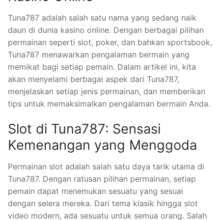
Tuna787 adalah salah satu nama yang sedang naik
daun di dunia kasino online. Dengan berbagai pilihan
permainan seperti slot, poker, dan bahkan sportsbook,
Tuna787 menawarkan pengalaman bermain yang
memikat bagi setiap pemain. Dalam artikel ini, kita
akan menyelami berbagai aspek dari Tuna787,
menjelaskan setiap jenis permainan, dan memberikan
tips untuk memaksimalkan pengalaman bermain Anda.
Slot di Tuna787: Sensasi
Kemenangan yang Menggoda
Permainan slot adalah salah satu daya tarik utama di
Tuna787. Dengan ratusan pilihan permainan, setiap
pemain dapat menemukan sesuatu yang sesuai
dengan selera mereka. Dari tema klasik hingga slot
video modern, ada sesuatu untuk semua orang. Salah