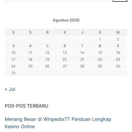
Agustus 2026
S
S
R
K
J
S
M
1
2
3
4
5
6
7
8
9
10
11
12
13
14
15
16
17
18
19
20
21
22
23
24
25
26
27
28
29
30
31
« Jul
POS-POS TERBARU
Menang Besar di Winpedia77: Panduan Lengkap
Kasino Online