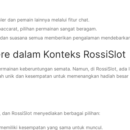
er dan pemain lainnya melalui fitur chat.
baccarat, pilihan permainan sangat beragam.
 dan suasana semua memberikan pengalaman mendebarkan
re dalam Konteks RossiSlot
rmainan keberuntungan semata. Namun, di RossiSlot, ada l
isah unik dan kesempatan untuk memenangkan hadiah besar
, dan RossiSlot menyediakan berbagai pilihan:
emiliki kesempatan yang sama untuk muncul.