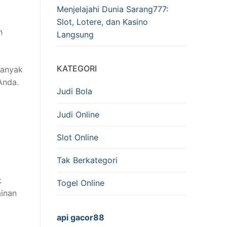
Menjelajahi Dunia Sarang777:
Slot, Lotere, dan Kasino
h
Langsung
KATEGORI
banyak
Anda.
Judi Bola
Judi Online
Slot Online
Tak Berkategori
k
Togel Online
ainan
api gacor88