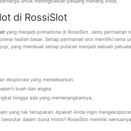
erharga untuk meningkatkan peluang menang Anda.
t di RossiSlot
lot
yang menjadi primadona di RossiSlot. Jenis permainan i
tensi hadiah besar. Setiap permainan slot memiliki tema u
a pop, yang membuat setiap putaran menjadi sebuah petual
n eksplorasi yang mendebarkan.
seperti buah dan angka.
ingkat hingga ada yang memenangkannya.
in yang tak terlupakan. Apakah Anda ingin mengeksploras
 berputar dalam dunia mistis? RossiSlot memiliki semuanya