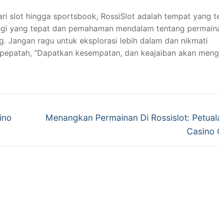
i slot hingga sportsbook, RossiSlot adalah tempat yang t
tegi yang tepat dan pemahaman mendalam tentang permain
 Jangan ragu untuk eksplorasi lebih dalam dan nikmati
pepatah, “Dapatkan kesempatan, dan keajaiban akan mengik
Next
ino
Menangkan Permainan Di Rossislot: Petua
post:
Casino 