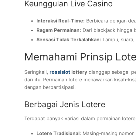
Keunggulan Live Casino
Interaksi Real-Time:
Berbicara dengan deal
Ragam Permainan:
Dari blackjack hingga 
Sensasi Tidak Terkalahkan:
Lampu, suara,
Memahami Prinsip Lote
Seringkali,
rossislot
lottery
dianggap sebagai pe
dari itu. Permainan lotere menawarkan kisah-k
dengan berpartisipasi.
Berbagai Jenis Lotere
Terdapat banyak variasi dalam permainan lotere
Lotere Tradisional:
Masing-masing nomor m