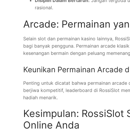
Disiplin Dalam Bertaruh:
Jangan tergoda un
rasional.
Arcade: Permainan ya
Selain slot dan permainan kasino lainnya, Ross
bagi banyak pengguna. Permainan arcade klasik
kesenangan bermain dengan peluang memenang
Keunikan Permainan Arcade di
Penting untuk dicatat bahwa permainan arcade 
berjiwa kompetitif, leaderboard di RossiSlot m
hadiah menarik.
Kesimpulan: RossiSlot 
Online Anda