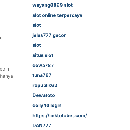
wayang8899 slot
slot online terpercaya
slot
jelas777 gacor
.
slot
situs slot
dewa787
ebih
tuna787
 hanya
republik62
Dewatoto
dolly4d login
https://linktotobet.com/
DAN777