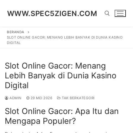
Lompat
ke
WWW.SPEC5ZIGEN.COM
konten
BERANDA
Cari:
SLOT ONLINE GACOR: MENANG LEBIH BANYAK DI DUNIA KASINO
DIGITAL
Slot Online Gacor: Menang
Lebih Banyak di Dunia Kasino
Digital
ADMIN
29 MEI 2026
TAK BERKATEGORI
Slot Online Gacor: Apa Itu dan
Mengapa Populer?