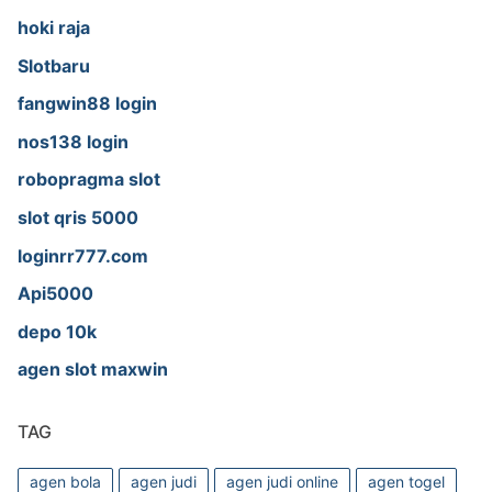
hoki raja
Slotbaru
fangwin88 login
nos138 login
robopragma slot
slot qris 5000
loginrr777.com
Api5000
depo 10k
agen slot maxwin
TAG
agen bola
agen judi
agen judi online
agen togel