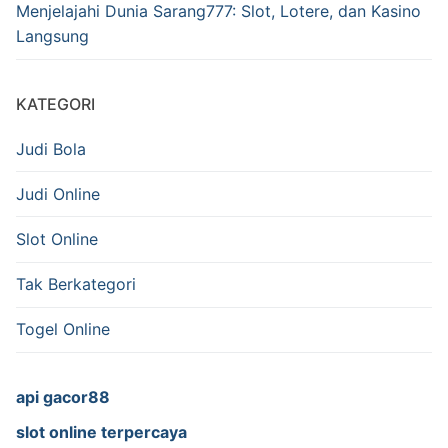
Menjelajahi Dunia Sarang777: Slot, Lotere, dan Kasino
Langsung
KATEGORI
Judi Bola
Judi Online
Slot Online
Tak Berkategori
Togel Online
api gacor88
slot online terpercaya