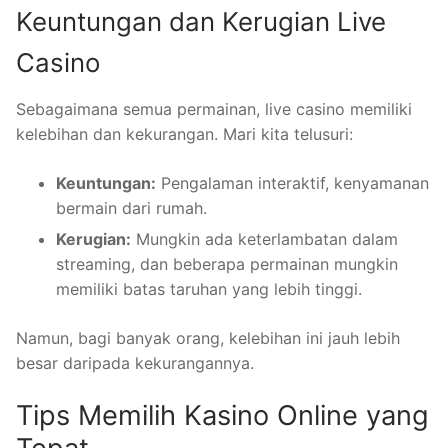
Keuntungan dan Kerugian Live
Casino
Sebagaimana semua permainan, live casino memiliki
kelebihan dan kekurangan. Mari kita telusuri:
Keuntungan:
Pengalaman interaktif, kenyamanan
bermain dari rumah.
Kerugian:
Mungkin ada keterlambatan dalam
streaming, dan beberapa permainan mungkin
memiliki batas taruhan yang lebih tinggi.
Namun, bagi banyak orang, kelebihan ini jauh lebih
besar daripada kekurangannya.
Tips Memilih Kasino Online yang