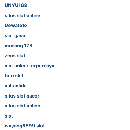
UNYU168
situs slot online
Dewatoto
slot gacor
musang 178
zeus slot
slot online terpercaya
toto slot
sultanlido
situs slot gacor
situs slot online
slot
wayang8899 slot