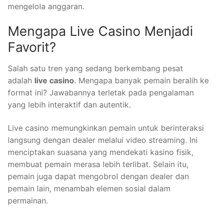
mengelola anggaran.
Mengapa Live Casino Menjadi
Favorit?
Salah satu tren yang sedang berkembang pesat
adalah
live casino
. Mengapa banyak pemain beralih ke
format ini? Jawabannya terletak pada pengalaman
yang lebih interaktif dan autentik.
Live casino memungkinkan pemain untuk berinteraksi
langsung dengan dealer melalui video streaming. Ini
menciptakan suasana yang mendekati kasino fisik,
membuat pemain merasa lebih terlibat. Selain itu,
pemain juga dapat mengobrol dengan dealer dan
pemain lain, menambah elemen sosial dalam
permainan.