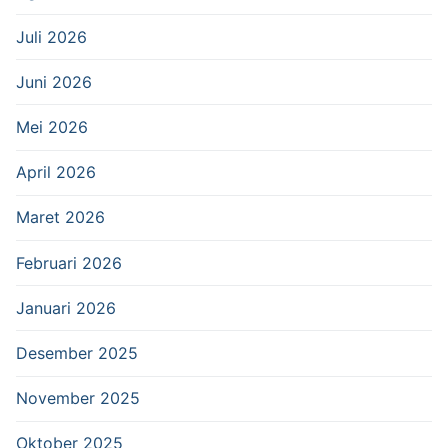
Juli 2026
Juni 2026
Mei 2026
April 2026
Maret 2026
Februari 2026
Januari 2026
Desember 2025
November 2025
Oktober 2025