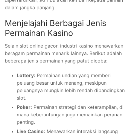
dalam jangka panjang.
Menjelajahi Berbagai Jenis
Permainan Kasino
Selain slot online gacor, industri kasino menawarkan
beragam permainan menarik lainnya. Berikut adalah
beberapa jenis permainan yang patut dicoba:
Lottery:
Permainan undian yang memberi
peluang besar untuk menang, meskipun
peluangnya mungkin lebih rendah dibandingkan
slot.
Poker:
Permainan strategi dan keterampilan, di
mana keberuntungan juga memainkan peranan
penting.
Live Casino:
Menawarkan interaksi langsung