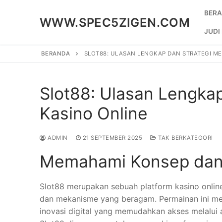
Lompat
BER
ke
WWW.SPEC5ZIGEN.COM
konten
JUDI
BERANDA
SLOT88: ULASAN LENGKAP DAN STRATEGI M
Slot88: Ulasan Lengka
Kasino Online
ADMIN
21 SEPTEMBER 2025
TAK BERKATEGORI
Memahami Konsep dan 
Slot88 merupakan sebuah platform kasino onli
dan mekanisme yang beragam. Permainan ini men
inovasi digital yang memudahkan akses melalui a