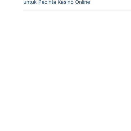
post:
untuk Pecinta Kasino Online