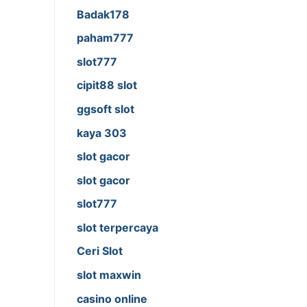
Badak178
paham777
slot777
cipit88 slot
ggsoft slot
kaya 303
slot gacor
slot gacor
slot777
slot terpercaya
Ceri Slot
slot maxwin
casino online