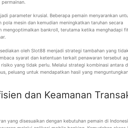
 permainan.
njadi parameter krusial. Beberapa pemain menyarankan unt
n pola mesin dan kemudian meningkatkan taruhan secara
 mengoptimalkan bankroll, terutama ketika menghadapi fit
ar.
ediakan oleh Slot88 menjadi strategi tambahan yang tida
mbaca syarat dan ketentuan terkait penawaran tersebut ag
iko yang tidak perlu. Melalui strategi kombinasi antara di
nus, peluang untuk mendapatkan hasil yang menguntungka
isien dan Keamanan Transa
n yang disesuaikan dengan kebutuhan pemain di Indonesi
bayaran melalui aplikasi mobile banking. Kemudahan akses i