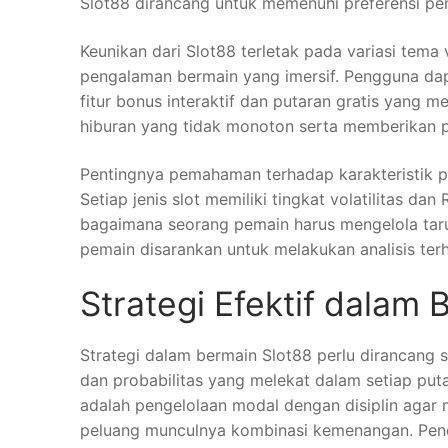
Slot88 dirancang untuk memenuhi preferensi pe
Keunikan dari Slot88 terletak pada variasi te
pengalaman bermain yang imersif. Pengguna dap
fitur bonus interaktif dan putaran gratis yang
hiburan yang tidak monoton serta memberikan p
Pentingnya pemahaman terhadap karakteristik p
Setiap jenis slot memiliki tingkat volatilitas d
bagaimana seorang pemain harus mengelola taruh
pemain disarankan untuk melakukan analisis ter
Strategi Efektif dalam 
Strategi dalam bermain Slot88 perlu dirancan
dan probabilitas yang melekat dalam setiap pu
adalah pengelolaan modal dengan disiplin aga
peluang munculnya kombinasi kemenangan. Pene