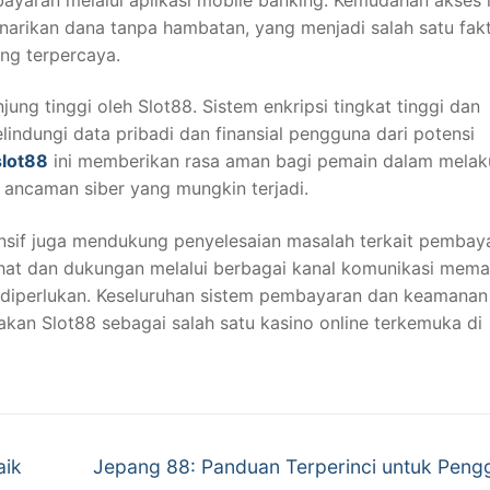
narikan dana tanpa hambatan, yang menjadi salah satu fak
ang terpercaya.
ng tinggi oleh Slot88. Sistem enkripsi tingkat tinggi dan
ndungi data pribadi dan finansial pengguna dari potensi
slot88
ini memberikan rasa aman bagi pemain dalam mela
p ancaman siber yang mungkin terjadi.
onsif juga mendukung penyelesaian masalah terkait pembay
 chat dan dukungan melalui berbagai kanal komunikasi mema
diperlukan. Keseluruhan sistem pembayaran dan keamanan 
n Slot88 sebagai salah satu kasino online terkemuka di
Next
aik
Jepang 88: Panduan Terperinci untuk Pen