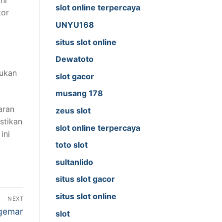
slot online terpercaya
tor
UNYU168
situs slot online
Dewatoto
kukan
slot gacor
musang 178
aran
zeus slot
stikan
slot online terpercaya
ini
toto slot
sultanlido
situs slot gacor
situs slot online
NEXT
ggemar
slot