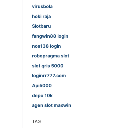
virusbola
hoki raja
Slotbaru
fangwin88 login
nos138 login
robopragma slot
slot qris 5000
loginrr777.com
Api5000
depo 10k
agen slot maxwin
TAG