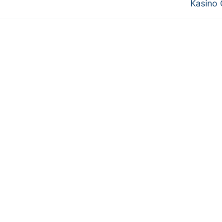
post:
Kasino 