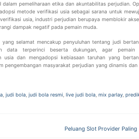
l dalam pemeliharaan etika dan akuntabilitas perjudian. O
gadopsi metode verifikasi usia sebagai sarana untuk mewu
verifikasi usia, industri perjudian berupaya memblokir aks
gurangi dampak negatif pada pemain muda.
n yang selamat mencakup penyuluhan tentang judi berta
kan data terperinci beserta dukungan, agar pemain
an usia dan mengadopsi kebiasaan taruhan yang berta
alam pengembangan masyarakat perjudian yang dinamis dan l
la
,
judi bola
,
judi bola resmi
,
live judi bola
,
mix parlay
,
predi
Next
Peluang Slot Provider Paling 
post: