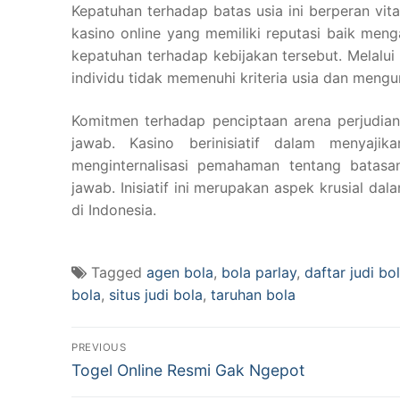
Kepatuhan terhadap batas usia ini berperan vita
kasino online yang memiliki reputasi baik men
kepatuhan terhadap kebijakan tersebut. Melalui 
individu tidak memenuhi kriteria usia dan men
Komitmen terhadap penciptaan arena perjudia
jawab. Kasino berinisiatif dalam menyaji
menginternalisasi pemahaman tentang batas
jawab. Inisiatif ini merupakan aspek krusial d
di Indonesia.
Tagged
agen bola
,
bola parlay
,
daftar judi bo
bola
,
situs judi bola
,
taruhan bola
Navigasi
PREVIOUS
Previous
pos
Togel Online Resmi Gak Ngepot
post: