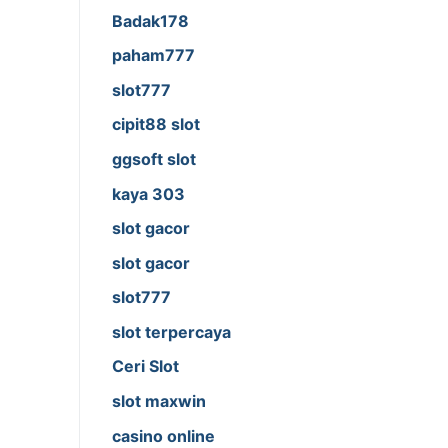
Badak178
paham777
slot777
cipit88 slot
ggsoft slot
kaya 303
slot gacor
slot gacor
slot777
slot terpercaya
Ceri Slot
slot maxwin
casino online