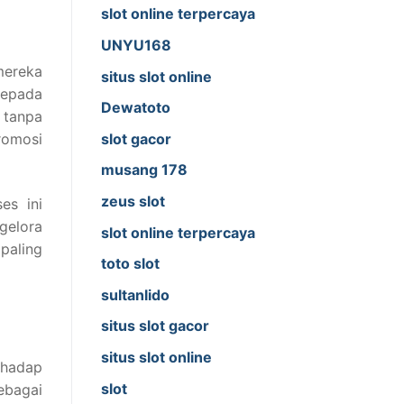
slot online terpercaya
UNYU168
mereka
situs slot online
kepada
Dewatoto
 tanpa
slot gacor
romosi
musang 178
zeus slot
es ini
gelora
slot online terpercaya
paling
toto slot
sultanlido
situs slot gacor
situs slot online
rhadap
slot
ebagai