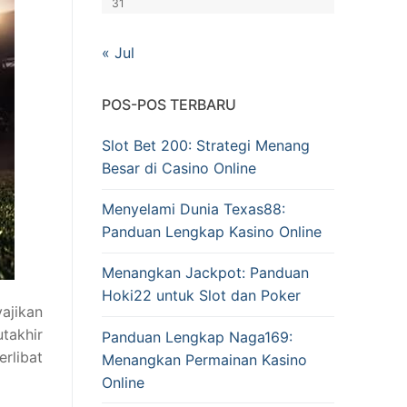
31
« Jul
POS-POS TERBARU
Slot Bet 200: Strategi Menang
Besar di Casino Online
Menyelami Dunia Texas88:
Panduan Lengkap Kasino Online
Menangkan Jackpot: Panduan
Hoki22 untuk Slot dan Poker
ajikan
takhir
Panduan Lengkap Naga169:
rlibat
Menangkan Permainan Kasino
Online