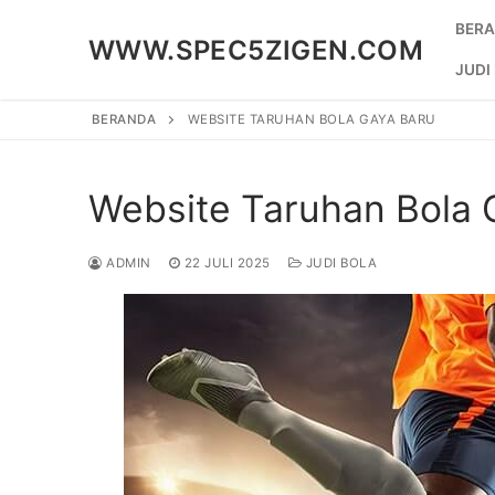
Lompat
BER
ke
WWW.SPEC5ZIGEN.COM
konten
JUDI
BERANDA
WEBSITE TARUHAN BOLA GAYA BARU
Website Taruhan Bola 
ADMIN
22 JULI 2025
JUDI BOLA