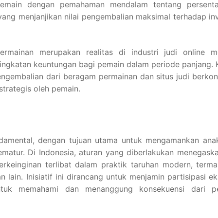
Pemain dengan pemahaman mendalam tentang persenta
ang menjanjikan nilai pengembalian maksimal terhadap inv
permainan merupakan realitas di industri judi online m
ingkatan keuntungan bagi pemain dalam periode panjang. 
pengembalian dari beragam permainan dan situs judi berkont
trategis oleh pemain.
fundamental, dengan tujuan utama untuk mengamankan ana
prematur. Di Indonesia, aturan yang diberlakukan menegaska
rkeinginan terlibat dalam praktik taruhan modern, terma
ain. Inisiatif ini dirancang untuk menjamin partisipasi ek
ntuk memahami dan menanggung konsekuensi dari pe