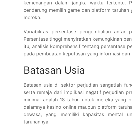
kemenangan dalam jangka waktu tertentu. 
cenderung memilih game dan platform taruhan y
mereka.
Variabilitas persentase pengembalian antar 
Persentase tinggi menyiratkan kemungkinan pen
itu, analisis komprehensif tentang persentase 
pada pembuatan keputusan yang informasi dan s
Batasan Usia
Batasan usia di sektor perjudian sangatlah 
serta remaja dari implikasi negatif perjudian 
minimal adalah 18 tahun untuk mereka yang be
dalamnya kasino online maupun platform taruhan l
dewasa, yang memiliki kapasitas mental u
taruhannya.