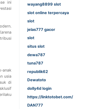
se ini
wayang8899 slot
estasi
slot online terpercaya
slot
odern.
jelas777 gacor
Karena
slot
ribusi
situs slot
dewa787
tuna787
k-anak
republik62
n usia
Dewatoto
suk di
sklusif
dolly4d login
rilaku
https://linktotobet.com/
DAN777