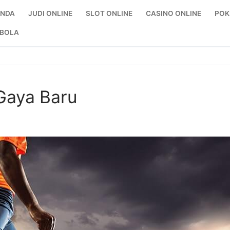
ANDA
JUDI ONLINE
SLOT ONLINE
CASINO ONLINE
POK
 BOLA
Gaya Baru