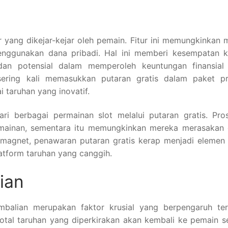
ur yang dikejar-kejar oleh pemain. Fitur ini memungkinkan 
enggunakan dana pribadi. Hal ini memberi kesempatan 
an potensial dalam memperoleh keuntungan finansial
 sering kali memasukkan putaran gratis dalam paket p
taruhan yang inovatif.
 berbagai permainan slot melalui putaran gratis. Pros
ainan, sementara itu memungkinkan mereka merasakan 
agnet, penawaran putaran gratis kerap menjadi elemen 
atform taruhan yang canggih.
ian
mbalian merupakan faktor krusial yang berpengaruh te
otal taruhan yang diperkirakan akan kembali ke pemain s