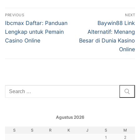
Navigasi
PREVIOUS
NEXT
pos
Previous
Next
Ibcmax Daftar: Panduan
Baywin88 Link
post:
post:
Lengkap untuk Pemain
Alternatif: Menang
Casino Online
Besar di Dunia Kasino
Online
Cari:
Agustus 2026
S
S
R
K
J
S
M
1
2