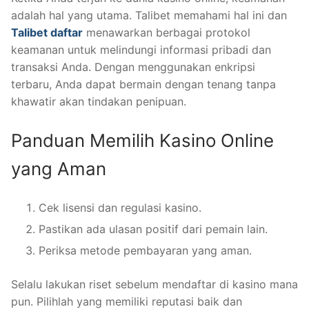
adalah hal yang utama. Talibet memahami hal ini dan
Talibet daftar
menawarkan berbagai protokol
keamanan untuk melindungi informasi pribadi dan
transaksi Anda. Dengan menggunakan enkripsi
terbaru, Anda dapat bermain dengan tenang tanpa
khawatir akan tindakan penipuan.
Panduan Memilih Kasino Online
yang Aman
Cek lisensi dan regulasi kasino.
Pastikan ada ulasan positif dari pemain lain.
Periksa metode pembayaran yang aman.
Selalu lakukan riset sebelum mendaftar di kasino mana
pun. Pilihlah yang memiliki reputasi baik dan