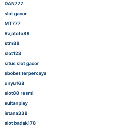
DAN777
slot gacor
MT777
Rajatoto88
stm88
slot123
situs slot gacor
sbobet terpercaya
unyu168
slot88 resmi
sultanplay
istana338
slot badak178