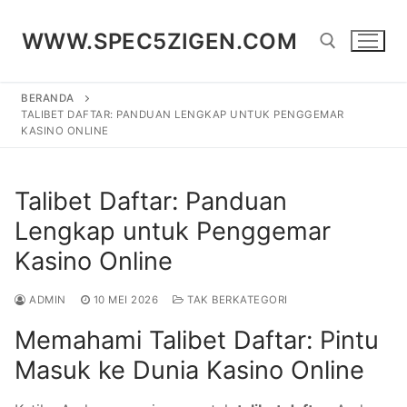
Lompat
ke
WWW.SPEC5ZIGEN.COM
konten
BERANDA
Cari:
TALIBET DAFTAR: PANDUAN LENGKAP UNTUK PENGGEMAR
KASINO ONLINE
Talibet Daftar: Panduan
Lengkap untuk Penggemar
Kasino Online
ADMIN
10 MEI 2026
TAK BERKATEGORI
Memahami Talibet Daftar: Pintu
Masuk ke Dunia Kasino Online