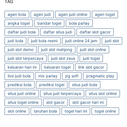
TAG
agen bola
agen judi
agen judi online
agen togel
angka togel
bandar togel
bola parlay
daftar judi bola
daftar situs judi
daftar slot gacor
judi bola
judi bola resmi
judi online 24 jam
judi slot
judi slot demo
judi slot mahjong
judi slot online
judi slot terpercaya
judi slot zeus
judi togel
keluaran hari ini
keluaran togel
link slot gacor
live judi bola
mix parlay
pg soft
pragmatic play
prediksi bola
prediksi togel
situs judi bola
situs judi online
situs judi terpercaya
situs slot online
situs togel online
slot gacor
slot gacor hari ini
slot online
taruhan bola
togel hari ini
togel online