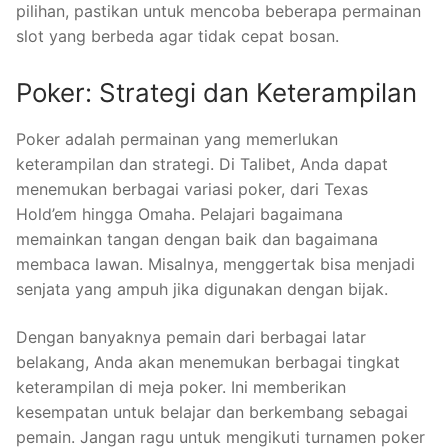
pilihan, pastikan untuk mencoba beberapa permainan
slot yang berbeda agar tidak cepat bosan.
Poker: Strategi dan Keterampilan
Poker adalah permainan yang memerlukan
keterampilan dan strategi. Di Talibet, Anda dapat
menemukan berbagai variasi poker, dari Texas
Hold’em hingga Omaha. Pelajari bagaimana
memainkan tangan dengan baik dan bagaimana
membaca lawan. Misalnya, menggertak bisa menjadi
senjata yang ampuh jika digunakan dengan bijak.
Dengan banyaknya pemain dari berbagai latar
belakang, Anda akan menemukan berbagai tingkat
keterampilan di meja poker. Ini memberikan
kesempatan untuk belajar dan berkembang sebagai
pemain. Jangan ragu untuk mengikuti turnamen poker