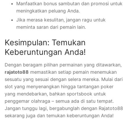
Manfaatkan bonus sambutan dan promosi untuk
meningkatkan peluang Anda.
Jika merasa kesulitan, jangan ragu untuk
meminta saran dari pemain lain.
Kesimpulan: Temukan
Keberuntungan Anda!
Dengan beragam pilihan permainan yang ditawarkan,
rajatoto88
memastikan setiap pemain menemukan
sesuatu yang sesuai dengan selera mereka. Mulai dari
slot yang menyenangkan hingga tantangan poker
yang mendebarkan, bahkan sportsbook untuk
penggemar olahraga – semua ada di satu tempat.
Jangan tunggu lagi, bergabunglah dengan Rajatoto88
sekarang juga dan temukan keberuntungan Anda!