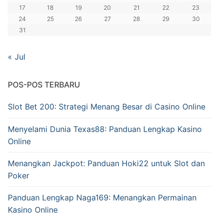
17
18
19
20
21
22
23
24
25
26
27
28
29
30
31
« Jul
POS-POS TERBARU
Slot Bet 200: Strategi Menang Besar di Casino Online
Menyelami Dunia Texas88: Panduan Lengkap Kasino
Online
Menangkan Jackpot: Panduan Hoki22 untuk Slot dan
Poker
Panduan Lengkap Naga169: Menangkan Permainan
Kasino Online