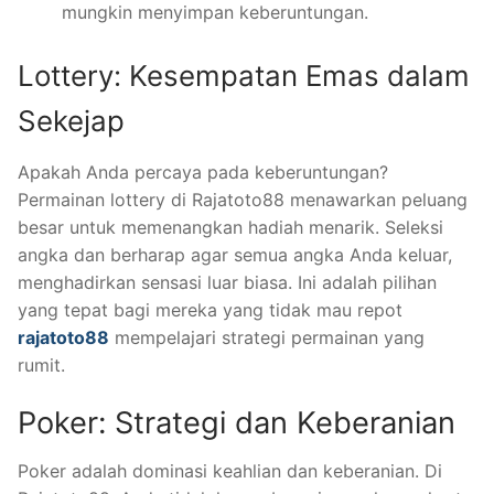
mungkin menyimpan keberuntungan.
Lottery: Kesempatan Emas dalam
Sekejap
Apakah Anda percaya pada keberuntungan?
Permainan lottery di Rajatoto88 menawarkan peluang
besar untuk memenangkan hadiah menarik. Seleksi
angka dan berharap agar semua angka Anda keluar,
menghadirkan sensasi luar biasa. Ini adalah pilihan
yang tepat bagi mereka yang tidak mau repot
rajatoto88
mempelajari strategi permainan yang
rumit.
Poker: Strategi dan Keberanian
Poker adalah dominasi keahlian dan keberanian. Di