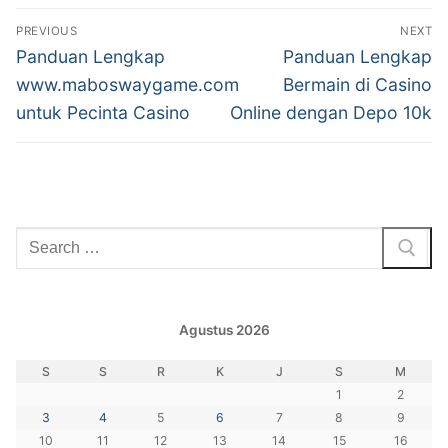
Navigasi
PREVIOUS
NEXT
pos
Previous
Next
Panduan Lengkap
Panduan Lengkap
post:
post:
www.maboswaygame.com
Bermain di Casino
untuk Pecinta Casino
Online dengan Depo 10k
Cari:
Agustus 2026
S
S
R
K
J
S
M
1
2
3
4
5
6
7
8
9
10
11
12
13
14
15
16