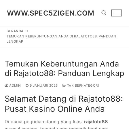
Lompat
ke
WWW.SPEC5ZIGEN.COM
konten
BERANDA
Cari:
TEMUKAN KEBERUNTUNGAN ANDA DI RAJATOTO88: PANDUAN
LENGKAP
Temukan Keberuntungan Anda
di Rajatoto88: Panduan Lengkap
ADMIN
9 JANUARI 2026
TAK BERKATEGORI
Selamat Datang di Rajatoto88:
Pusat Kasino Online Anda
Di dunia perjudian daring yang luas,
rajatoto88
muncul sebagai tempat yang menarik bagi para