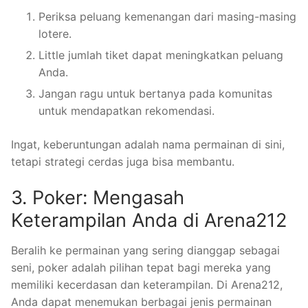
Periksa peluang kemenangan dari masing-masing
lotere.
Little jumlah tiket dapat meningkatkan peluang
Anda.
Jangan ragu untuk bertanya pada komunitas
untuk mendapatkan rekomendasi.
Ingat, keberuntungan adalah nama permainan di sini,
tetapi strategi cerdas juga bisa membantu.
3. Poker: Mengasah
Keterampilan Anda di Arena212
Beralih ke permainan yang sering dianggap sebagai
seni, poker adalah pilihan tepat bagi mereka yang
memiliki kecerdasan dan keterampilan. Di Arena212,
Anda dapat menemukan berbagai jenis permainan