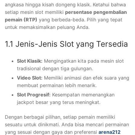
angkasa hingga kisah dongeng klasik. Ketahui bahwa
setiap mesin slot memiliki
persentase pengembalian
pemain (RTP)
yang berbeda-beda. Pilih yang tepat
untuk memaksimalkan peluang Anda.
1.1 Jenis-Jenis Slot yang Tersedia
Slot Klasik:
Mengingatkan kita pada mesin slot
tradisional dengan tiga gulungan.
Video Slot:
Memiliki animasi dan efek suara yang
membuat permainan lebih menarik.
Slot Progresif:
Kesempatan memenangkan
jackpot besar yang terus meningkat.
Dengan berbagai pilihan, setiap pemain memiliki
sesuatu untuk dinikmati. Anda bisa mencari permainan
yang sesuai dengan gaya dan preferensi
arena212