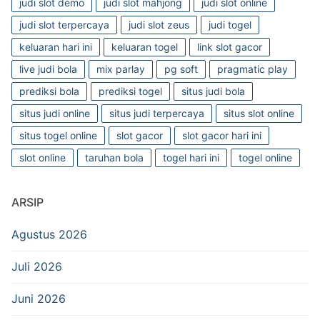
judi slot demo
judi slot mahjong
judi slot online
judi slot terpercaya
judi slot zeus
judi togel
keluaran hari ini
keluaran togel
link slot gacor
live judi bola
mix parlay
pg soft
pragmatic play
prediksi bola
prediksi togel
situs judi bola
situs judi online
situs judi terpercaya
situs slot online
situs togel online
slot gacor
slot gacor hari ini
slot online
taruhan bola
togel hari ini
togel online
ARSIP
Agustus 2026
Juli 2026
Juni 2026