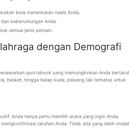
ksikan bola menentukan nasib Anda.
i dan keberuntungan Anda.
tuk semua jenis pemain.
Olahraga dengan Demografi
enawarkan sportsbook yang memungkinkan Anda bertaru
la, basket, hingga balap kuda, peluang tak terbatas untuk
tuitif. Anda hanya perlu memilih acara yang ingin Anda
 mengkonfirmasi taruhan Anda. Tidak ada yang lebih mudah