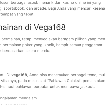
elusuri berbagai aspek menarik dari kasino online ini yang
ng, sportsbook, dan arcade. Bagi Anda yang mencari kesen
tempat yang tepat!
mainan di Vega168
s permainan, tetapi menyediakan beragam pilihan yang men
ga permainan poker yang ikonik, hampir semua penggemar
 berdasarkan selera mereka.
ati. Di
vega168
, Anda bisa menemukan berbagai tema, mula
 Misalnya, pada mesin slot “Pahlawan Galaksi”, pemain aka
ol-simbol pahlawan berputar untuk membawa jackpot.
engalaman mendalam.