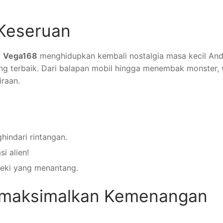
 Keseruan
?
Vega168
menghidupkan kembali nostalgia masa kecil An
 terbaik. Dari balapan mobil hingga menembak monster,
iraan.
hindari rintangan.
i alien!
teki yang menantang.
Memaksimalkan Kemenangan