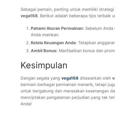
Sebagai pemain, penting untuk memiliki strate
vega168
. Berikut adalah beberapa tips terbaik 
Pahami Aturan Permainan:
Sebelum Anda m
Anda mainkan.
Kelola Keuangan Anda:
Tetapkan anggaran 
Ambil Bonus:
Manfaatkan bonus dan promo
Kesimpulan
Dengan segala yang
vega168
ditawarkan oleh
v
bermain berbagai permainan menarik, tetapi j
untuk bergabung dan merasakan kesenangan dari
menciptakan pengalaman perjudian yang tak t
Anda!