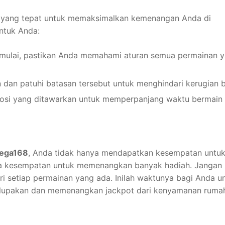
gi yang tepat untuk memaksimalkan kemenangan Anda di
untuk Anda:
ulai, pastikan Anda memahami aturan semua permainan 
dan patuhi batasan tersebut untuk menghindari kerugian b
si yang ditawarkan untuk memperpanjang waktu bermain
ega168
, Anda tidak hanya mendapatkan kesempatan untu
uga kesempatan untuk memenangkan banyak hadiah. Jangan
 setiap permainan yang ada. Inilah waktunya bagi Anda u
erlupakan dan memenangkan jackpot dari kenyamanan ruma