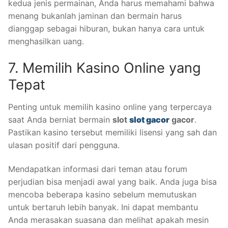
kedua jenis permainan, Anda harus memahami bahwa
menang bukanlah jaminan dan bermain harus
dianggap sebagai hiburan, bukan hanya cara untuk
menghasilkan uang.
7. Memilih Kasino Online yang
Tepat
Penting untuk memilih kasino online yang terpercaya
saat Anda berniat bermain
slot
slot gacor
gacor
.
Pastikan kasino tersebut memiliki lisensi yang sah dan
ulasan positif dari pengguna.
Mendapatkan informasi dari teman atau forum
perjudian bisa menjadi awal yang baik. Anda juga bisa
mencoba beberapa kasino sebelum memutuskan
untuk bertaruh lebih banyak. Ini dapat membantu
Anda merasakan suasana dan melihat apakah mesin