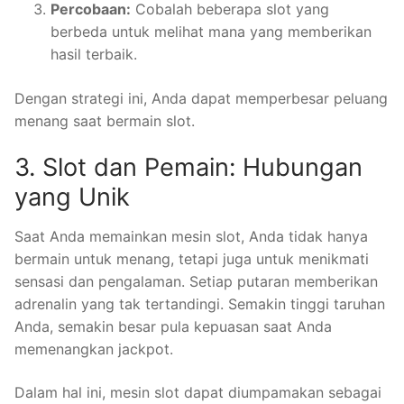
Percobaan:
Cobalah beberapa slot yang
berbeda untuk melihat mana yang memberikan
hasil terbaik.
Dengan strategi ini, Anda dapat memperbesar peluang
menang saat bermain slot.
3. Slot dan Pemain: Hubungan
yang Unik
Saat Anda memainkan mesin slot, Anda tidak hanya
bermain untuk menang, tetapi juga untuk menikmati
sensasi dan pengalaman. Setiap putaran memberikan
adrenalin yang tak tertandingi. Semakin tinggi taruhan
Anda, semakin besar pula kepuasan saat Anda
memenangkan jackpot.
Dalam hal ini, mesin slot dapat diumpamakan sebagai