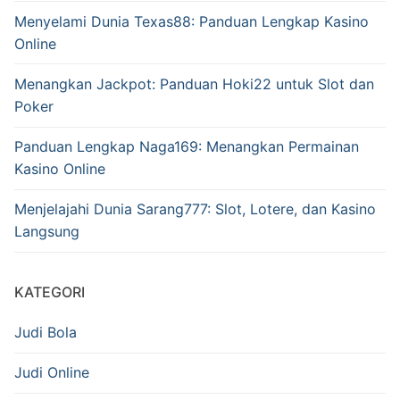
Menyelami Dunia Texas88: Panduan Lengkap Kasino
Online
Menangkan Jackpot: Panduan Hoki22 untuk Slot dan
Poker
Panduan Lengkap Naga169: Menangkan Permainan
Kasino Online
Menjelajahi Dunia Sarang777: Slot, Lotere, dan Kasino
Langsung
KATEGORI
Judi Bola
Judi Online