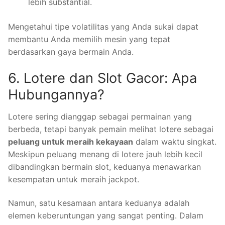
lebih substantial.
Mengetahui tipe volatilitas yang Anda sukai dapat
membantu Anda memilih mesin yang tepat
berdasarkan gaya bermain Anda.
6. Lotere dan Slot Gacor: Apa
Hubungannya?
Lotere sering dianggap sebagai permainan yang
berbeda, tetapi banyak pemain melihat lotere sebagai
peluang untuk meraih kekayaan
dalam waktu singkat.
Meskipun peluang menang di lotere jauh lebih kecil
dibandingkan bermain slot, keduanya menawarkan
kesempatan untuk meraih jackpot.
Namun, satu kesamaan antara keduanya adalah
elemen keberuntungan yang sangat penting. Dalam