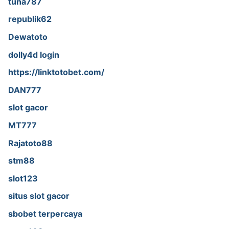
tuna787
republik62
Dewatoto
dolly4d login
https://linktotobet.com/
DAN777
slot gacor
MT777
Rajatoto88
stm88
slot123
situs slot gacor
sbobet terpercaya