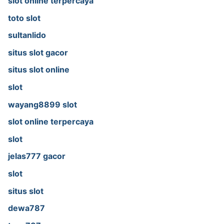
slot online terpercaya
toto slot
sultanlido
situs slot gacor
situs slot online
slot
wayang8899 slot
slot online terpercaya
slot
jelas777 gacor
slot
situs slot
dewa787