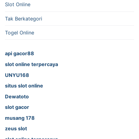
Slot Online
Tak Berkategori
Togel Online
api gacor88
slot online terpercaya
UNYU168
situs slot online
Dewatoto
slot gacor
musang 178
zeus slot