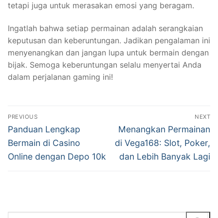
tetapi juga untuk merasakan emosi yang beragam.
Ingatlah bahwa setiap permainan adalah serangkaian
keputusan dan keberuntungan. Jadikan pengalaman ini
menyenangkan dan jangan lupa untuk bermain dengan
bijak. Semoga keberuntungan selalu menyertai Anda
dalam perjalanan gaming ini!
Navigasi
PREVIOUS
NEXT
pos
Previous
Next
Panduan Lengkap
Menangkan Permainan
post:
post:
Bermain di Casino
di Vega168: Slot, Poker,
Online dengan Depo 10k
dan Lebih Banyak Lagi
Cari: