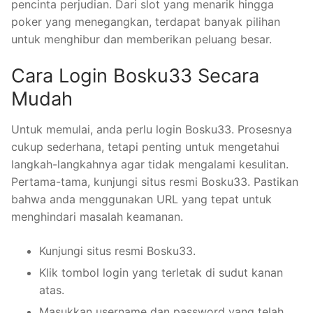
pencinta perjudian. Dari slot yang menarik hingga
poker yang menegangkan, terdapat banyak pilihan
untuk menghibur dan memberikan peluang besar.
Cara Login Bosku33 Secara
Mudah
Untuk memulai, anda perlu login Bosku33. Prosesnya
cukup sederhana, tetapi penting untuk mengetahui
langkah-langkahnya agar tidak mengalami kesulitan.
Pertama-tama, kunjungi situs resmi Bosku33. Pastikan
bahwa anda menggunakan URL yang tepat untuk
menghindari masalah keamanan.
Kunjungi situs resmi Bosku33.
Klik tombol login yang terletak di sudut kanan
atas.
Masukkan username dan password yang telah