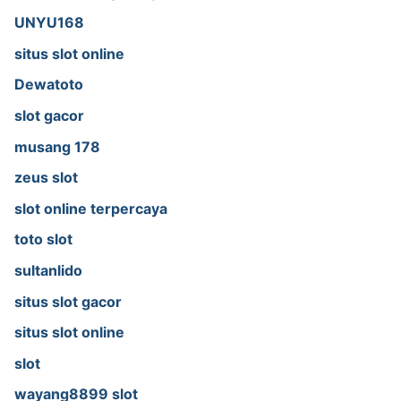
UNYU168
situs slot online
Dewatoto
slot gacor
musang 178
zeus slot
slot online terpercaya
toto slot
sultanlido
situs slot gacor
situs slot online
slot
wayang8899 slot