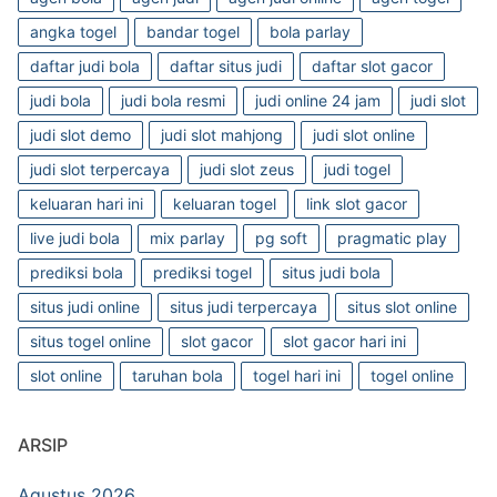
angka togel
bandar togel
bola parlay
daftar judi bola
daftar situs judi
daftar slot gacor
judi bola
judi bola resmi
judi online 24 jam
judi slot
judi slot demo
judi slot mahjong
judi slot online
judi slot terpercaya
judi slot zeus
judi togel
keluaran hari ini
keluaran togel
link slot gacor
live judi bola
mix parlay
pg soft
pragmatic play
prediksi bola
prediksi togel
situs judi bola
situs judi online
situs judi terpercaya
situs slot online
situs togel online
slot gacor
slot gacor hari ini
slot online
taruhan bola
togel hari ini
togel online
ARSIP
Agustus 2026