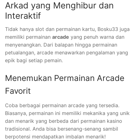
Arkad yang Menghibur dan
Interaktif
Tidak hanya slot dan permainan kartu, Bosku33 juga
memiliki permainan
arcade
yang penuh warna dan
menyenangkan. Dari balapan hingga permainan
petualangan, arcade menawarkan pengalaman yang
epik bagi setiap pemain.
Menemukan Permainan Arcade
Favorit
Coba berbagai permainan arcade yang tersedia.
Biasanya, permainan ini memiliki mekanika yang unik
dan menarik yang berbeda dari permainan kasino
tradisional. Anda bisa bersenang-senang sambil
berpotensi mendapatkan imbalan menarik!