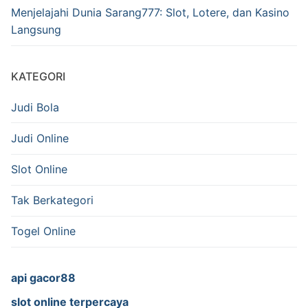
Menjelajahi Dunia Sarang777: Slot, Lotere, dan Kasino
Langsung
KATEGORI
Judi Bola
Judi Online
Slot Online
Tak Berkategori
Togel Online
api gacor88
slot online terpercaya