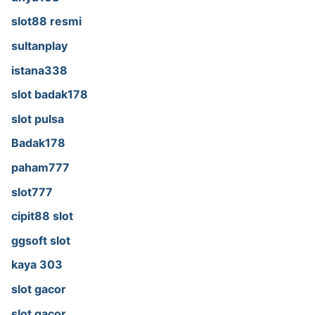
slot88 resmi
sultanplay
istana338
slot badak178
slot pulsa
Badak178
paham777
slot777
cipit88 slot
ggsoft slot
kaya 303
slot gacor
slot gacor