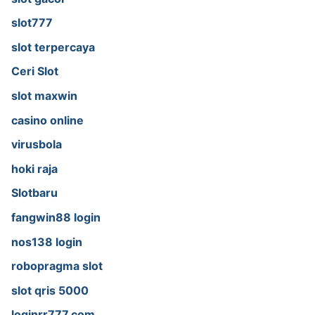
slot777
slot terpercaya
Ceri Slot
slot maxwin
casino online
virusbola
hoki raja
Slotbaru
fangwin88 login
nos138 login
robopragma slot
slot qris 5000
loginrr777.com