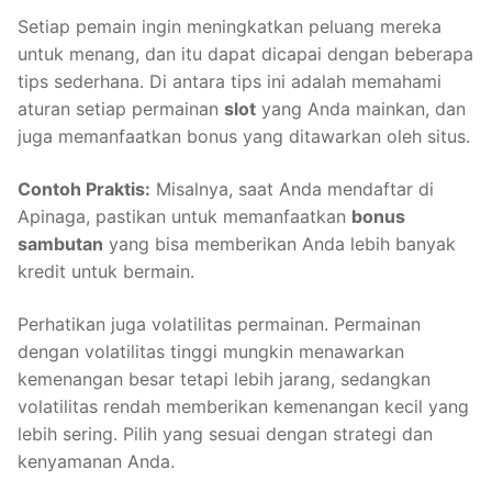
Setiap pemain ingin meningkatkan peluang mereka
untuk menang, dan itu dapat dicapai dengan beberapa
tips sederhana. Di antara tips ini adalah memahami
aturan setiap permainan
slot
yang Anda mainkan, dan
juga memanfaatkan bonus yang ditawarkan oleh situs.
Contoh Praktis:
Misalnya, saat Anda mendaftar di
Apinaga, pastikan untuk memanfaatkan
bonus
sambutan
yang bisa memberikan Anda lebih banyak
kredit untuk bermain.
Perhatikan juga volatilitas permainan. Permainan
dengan volatilitas tinggi mungkin menawarkan
kemenangan besar tetapi lebih jarang, sedangkan
volatilitas rendah memberikan kemenangan kecil yang
lebih sering. Pilih yang sesuai dengan strategi dan
kenyamanan Anda.