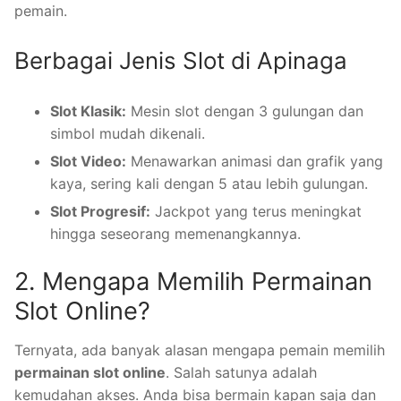
pemain.
Berbagai Jenis Slot di Apinaga
Slot Klasik:
Mesin slot dengan 3 gulungan dan
simbol mudah dikenali.
Slot Video:
Menawarkan animasi dan grafik yang
kaya, sering kali dengan 5 atau lebih gulungan.
Slot Progresif:
Jackpot yang terus meningkat
hingga seseorang memenangkannya.
2. Mengapa Memilih Permainan
Slot Online?
Ternyata, ada banyak alasan mengapa pemain memilih
permainan slot online
. Salah satunya adalah
kemudahan akses. Anda bisa bermain kapan saja dan