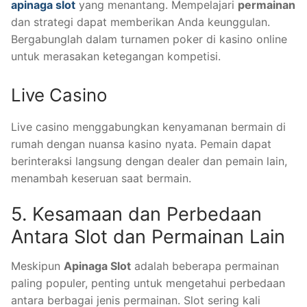
apinaga slot
yang menantang. Mempelajari
permainan
dan strategi dapat memberikan Anda keunggulan.
Bergabunglah dalam turnamen poker di kasino online
untuk merasakan ketegangan kompetisi.
Live Casino
Live casino menggabungkan kenyamanan bermain di
rumah dengan nuansa kasino nyata. Pemain dapat
berinteraksi langsung dengan dealer dan pemain lain,
menambah keseruan saat bermain.
5. Kesamaan dan Perbedaan
Antara Slot dan Permainan Lain
Meskipun
Apinaga Slot
adalah beberapa permainan
paling populer, penting untuk mengetahui perbedaan
antara berbagai jenis permainan. Slot sering kali