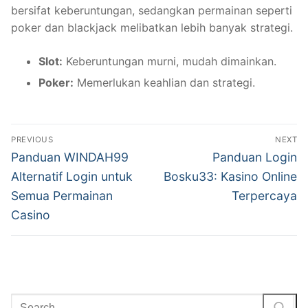
bersifat keberuntungan, sedangkan permainan seperti
poker dan blackjack melibatkan lebih banyak strategi.
Slot:
Keberuntungan murni, mudah dimainkan.
Poker:
Memerlukan keahlian dan strategi.
Navigasi
PREVIOUS
NEXT
pos
Previous
Next
Panduan WINDAH99
Panduan Login
post:
post:
Alternatif Login untuk
Bosku33: Kasino Online
Semua Permainan
Terpercaya
Casino
Cari: