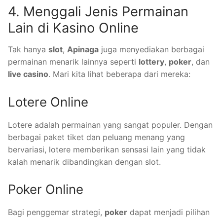
4. Menggali Jenis Permainan
Lain di Kasino Online
Tak hanya
slot
,
Apinaga
juga menyediakan berbagai
permainan menarik lainnya seperti
lottery
,
poker
, dan
live casino
. Mari kita lihat beberapa dari mereka:
Lotere Online
Lotere adalah permainan yang sangat populer. Dengan
berbagai paket tiket dan peluang menang yang
bervariasi, lotere memberikan sensasi lain yang tidak
kalah menarik dibandingkan dengan slot.
Poker Online
Bagi penggemar strategi,
poker
dapat menjadi pilihan