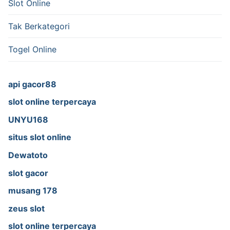
Slot Online
Tak Berkategori
Togel Online
api gacor88
slot online terpercaya
UNYU168
situs slot online
Dewatoto
slot gacor
musang 178
zeus slot
slot online terpercaya