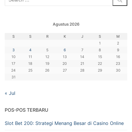
Agustus 2026
S
S
R
K
J
S
M
1
2
3
4
5
6
7
8
9
10
11
12
13
14
15
16
17
18
19
20
21
22
23
24
25
26
27
28
29
30
31
« Jul
POS-POS TERBARU
Slot Bet 200: Strategi Menang Besar di Casino Online