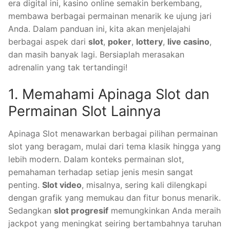
era digital ini, kasino online semakin berkembang,
membawa berbagai permainan menarik ke ujung jari
Anda. Dalam panduan ini, kita akan menjelajahi
berbagai aspek dari
slot
,
poker
,
lottery
,
live casino
,
dan masih banyak lagi. Bersiaplah merasakan
adrenalin yang tak tertandingi!
1. Memahami Apinaga Slot dan
Permainan Slot Lainnya
Apinaga Slot menawarkan berbagai pilihan permainan
slot yang beragam, mulai dari tema klasik hingga yang
lebih modern. Dalam konteks permainan slot,
pemahaman terhadap setiap jenis mesin sangat
penting.
Slot video
, misalnya, sering kali dilengkapi
dengan grafik yang memukau dan fitur bonus menarik.
Sedangkan
slot progresif
memungkinkan Anda meraih
jackpot yang meningkat seiring bertambahnya taruhan