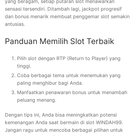
yang beragam, setiap putaran slot menawarkan
sensasi tersendiri. Ditambah lagi, jackpot progresif
dan bonus menarik membuat penggemar slot semakin
antusias.
Panduan Memilih Slot Terbaik
Pilih slot dengan RTP (Return to Player) yang
tinggi.
Coba berbagai tema untuk menemukan yang
paling menghibur bagi Anda.
Manfaatkan penawaran bonus untuk menambah
peluang menang.
Dengan tips ini, Anda bisa meningkatkan potensi
kemenangan Anda saat bermain di slot WINDAH99.
Jangan ragu untuk mencoba berbagai pilihan untuk