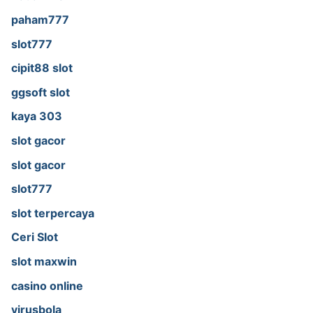
paham777
slot777
cipit88 slot
ggsoft slot
kaya 303
slot gacor
slot gacor
slot777
slot terpercaya
Ceri Slot
slot maxwin
casino online
virusbola