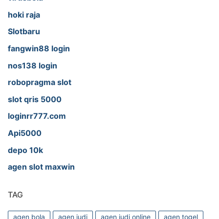
hoki raja
Slotbaru
fangwin88 login
nos138 login
robopragma slot
slot qris 5000
loginrr777.com
Api5000
depo 10k
agen slot maxwin
TAG
agen bola
agen judi
agen judi online
agen togel