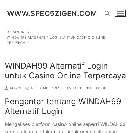
Lompat
ke
WWW.SPEC5ZIGEN.COM
konten
BERANDA
Cari:
WINDAH99 ALTERNATIF LOGIN UNTUK CASINO ONLINE
TERPERCAYA
WINDAH99 Alternatif Login
untuk Casino Online Terpercaya
ADMIN
4 DESEMBER 2025
TAK BERKATEGORI
Pengantar tentang WINDAH99
Alternatif Login
Mengakses platform casino online seperti WINDAH99
seringkali memerlukan kita untuk menemukan cara