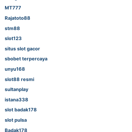
MT777
Rajatoto88
stm88
slot123
situs slot gacor
sbobet terpercaya
unyu168
slot88 resmi
sultanplay
istana338
slot badak178
slot pulsa
Badak178