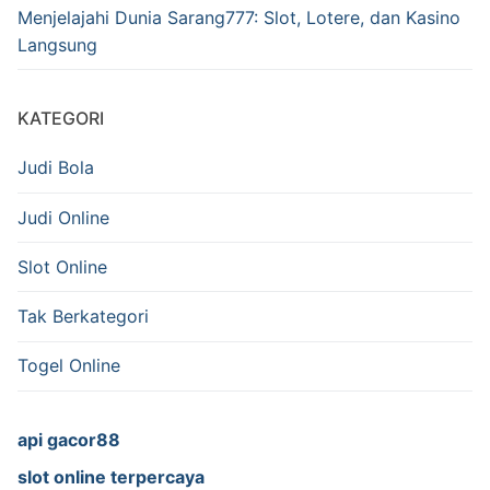
Menjelajahi Dunia Sarang777: Slot, Lotere, dan Kasino
Langsung
KATEGORI
Judi Bola
Judi Online
Slot Online
Tak Berkategori
Togel Online
api gacor88
slot online terpercaya