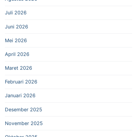
Juli 2026
Juni 2026
Mei 2026
April 2026
Maret 2026
Februari 2026
Januari 2026
Desember 2025
November 2025