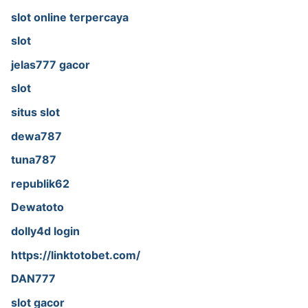
slot online terpercaya
slot
jelas777 gacor
slot
situs slot
dewa787
tuna787
republik62
Dewatoto
dolly4d login
https://linktotobet.com/
DAN777
slot gacor