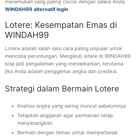
menemukan yang paling cocok dengan selera Anda.
WINDAH99 alternatif login
Lotere: Kesempatan Emas di
WINDAH99
Lotere adalah salah satu cara paling populer untuk
mencoba peruntungan. Mengikuti lotere di WINDAH99
bisa jadi pengalaman yang mendebarkan, terutama
jika Anda adalah penggemar angka dan prediksi.
Strategi dalam Bermain Lotere
Analisis angka yang sering muncul sebelumnya.
Tetapkan anggaran agar permainan tetap
menyenangkan.
Bermain dengan teman untuk memperbesar