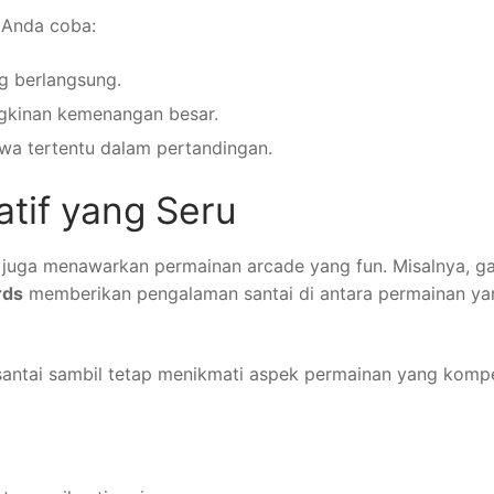
a Anda coba:
g berlangsung.
gkinan kemenangan besar.
iwa tertentu dalam pertandingan.
atif yang Seru
9 juga menawarkan permainan arcade yang fun. Misalnya, g
rds
memberikan pengalaman santai di antara permainan ya
santai sambil tetap menikmati aspek permainan yang kompet