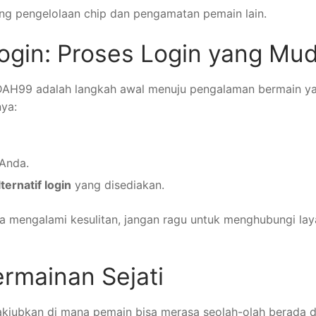
tang pengelolaan chip dan pengamatan pemain lain.
ogin: Proses Login yang Mu
DAH99 adalah langkah awal menuju pengalaman bermain y
ya:
 Anda.
lternatif login
yang disediakan.
nda mengalami kesulitan, jangan ragu untuk menghubungi la
ermainan Sejati
jubkan di mana pemain bisa merasa seolah-olah berada d