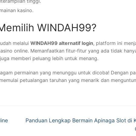
erampilan tinggi.
rmainan kasino.
 Memilih WINDAH99?
mudah melalui
WINDAH99 alternatif login
, platform ini menj
kasino online. Memanfaatkan fitur-fitur yang ada tidak hany
juga memberi peluang lebih untuk menang.
beragam permainan yang menunggu untuk dicoba! Dengan p
 memulai petualangan taruhan yang menarik dan menguntu
Next
ine
Panduan Lengkap Bermain Apinaga Slot di 
post: