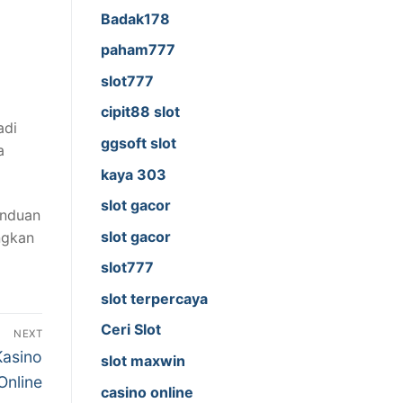
Badak178
paham777
slot777
cipit88 slot
adi
ggsoft slot
a
kaya 303
slot gacor
anduan
slot gacor
ngkan
slot777
slot terpercaya
Ceri Slot
NEXT
Kasino
slot maxwin
Online
casino online